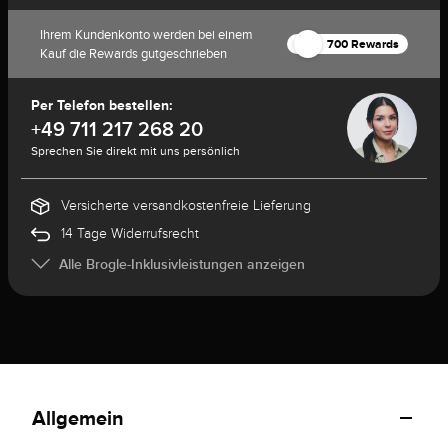
Ihrem Kundenkonto werden bei einem
700 Rewards
Kauf die Rewards gutgeschrieben
Per Telefon bestellen:
+49 711 217 268 20
Sprechen Sie direkt mit uns persönlich
Versicherte versandkostenfreie Lieferung
14 Tage Widerrufsrecht
Alle Brogle-Inklusivleistungen anzeigen
Allgemein