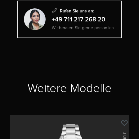
Rufen Sie uns an:
+49 711 217 268 20
Wir beraten Sie gerne persönlich
Weitere Modelle