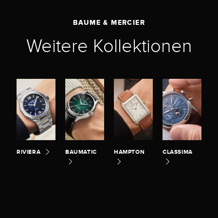
BAUME & MERCIER
Weitere Kollektionen
RIVIERA
BAUMATIC
HAMPTON
CLASSIMA