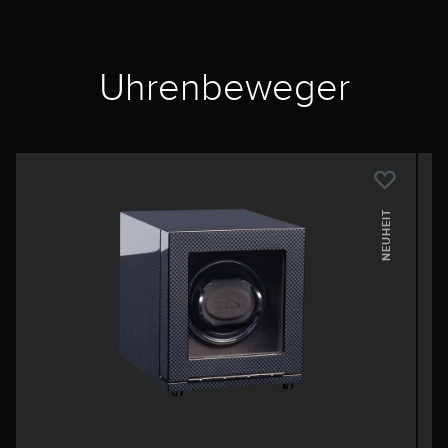
Uhrenbeweger
NEUHEIT