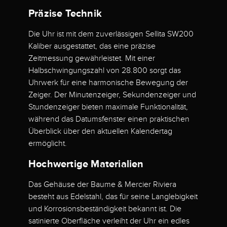
Präzise Technik
Die Uhr ist mit dem zuverlässigen Sellita SW200
Kaliber ausgestattet, das eine präzise
Zeitmessung gewährleistet. Mit einer
Halbschwingungszahl von 28.800 sorgt das
Uhrwerk für eine harmonische Bewegung der
Zeiger. Der Minutenzeiger, Sekundenzeiger und
Stundenzeiger bieten maximale Funktionalität,
während das Datumsfenster einen praktischen
Überblick über den aktuellen Kalendertag
ermöglicht.
Hochwertige Materialien
Das Gehäuse der Baume & Mercier Riviera
besteht aus Edelstahl, das für seine Langlebigkeit
und Korrosionsbeständigkeit bekannt ist. Die
satinierte Oberfläche verleiht der Uhr ein edles