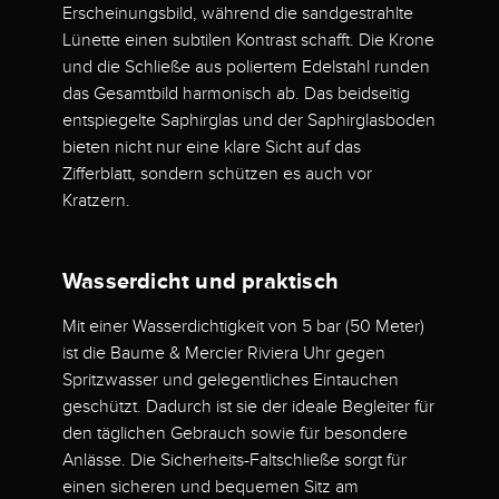
Erscheinungsbild, während die sandgestrahlte
Lünette einen subtilen Kontrast schafft. Die Krone
und die Schließe aus poliertem Edelstahl runden
das Gesamtbild harmonisch ab. Das beidseitig
entspiegelte Saphirglas und der Saphirglasboden
bieten nicht nur eine klare Sicht auf das
Zifferblatt, sondern schützen es auch vor
Kratzern.
Wasserdicht und praktisch
Mit einer Wasserdichtigkeit von 5 bar (50 Meter)
ist die Baume & Mercier Riviera Uhr gegen
Spritzwasser und gelegentliches Eintauchen
geschützt. Dadurch ist sie der ideale Begleiter für
den täglichen Gebrauch sowie für besondere
Anlässe. Die Sicherheits-Faltschließe sorgt für
einen sicheren und bequemen Sitz am