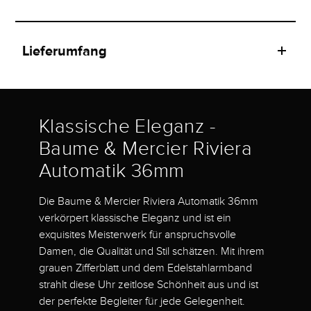
Lieferumfang
Klassische Eleganz -
Baume & Mercier Riviera
Automatik 36mm
Die Baume & Mercier Riviera Automatik 36mm
verkörpert klassische Eleganz und ist ein
exquisites Meisterwerk für anspruchsvolle
Damen, die Qualität und Stil schätzen. Mit ihrem
grauen Zifferblatt und dem Edelstahlarmband
strahlt diese Uhr zeitlose Schönheit aus und ist
der perfekte Begleiter für jede Gelegenheit.