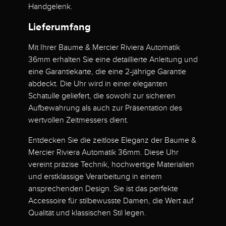
Handgelenk.
Lieferumfang
Mit Ihrer Baume & Mercier Riviera Automatik
36mm erhalten Sie eine detaillierte Anleitung und
eine Garantiekarte, die eine 2-jährige Garantie
abdeckt. Die Uhr wird in einer eleganten
Schatulle geliefert, die sowohl zur sicheren
Aufbewahrung als auch zur Präsentation des
wertvollen Zeitmessers dient.
Entdecken Sie die zeitlose Eleganz der Baume &
Mercier Riviera Automatik 36mm. Diese Uhr
vereint präzise Technik, hochwertige Materialien
und erstklassige Verarbeitung in einem
ansprechenden Design. Sie ist das perfekte
Accessoire für stilbewusste Damen, die Wert auf
Qualität und klassischen Stil legen.