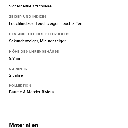
Sicherheits-Faltschließe
ZEIGER UND INDIZES
Leuchtindizes,
Leuchtzeiger,
Leuchtziffern
BESTANDTEILE DES ZIFFERBLATTS
Sekundenzeiger,
Minutenzeiger
HÖHE DES UHRENGEHÄUSE
9,8 mm
GARANTIE
2 Jahre
KOLLEKTION
Baume & Mercier Riviera
Materialien