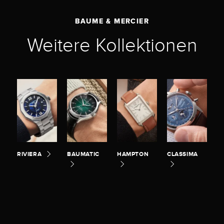
BAUME & MERCIER
Weitere Kollektionen
RIVIERA
BAUMATIC
HAMPTON
CLASSIMA