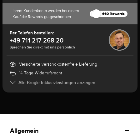
Ihrem Kundenkonto werden bei einem
660 Rewards
Kauf die Rewards gutgeschrieben
Per Telefon bestellen:
+49 711 217 268 20
Sprechen Sie direkt mit uns persönlich
Versicherte versandkostenfreie Lieferung
14 Tage Widerrufsrecht
Alle Brogle-Inklusivleistungen anzeigen
Allgemein