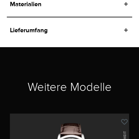
Materialien
Lieferumfang
Weitere Modelle