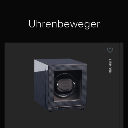
Uhrenbeweger
NEUHEIT