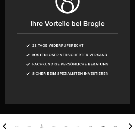
Ihre Vorteile bei Brogle
28 TAGE WIDERRUFSRECHT
KOSTENLOSER VERSICHERTER VERSAND
FACHKUNDIGE PERSÖNLICHE BERATUNG
SICHER BEIM SPEZIALISTEN INVESTIEREN