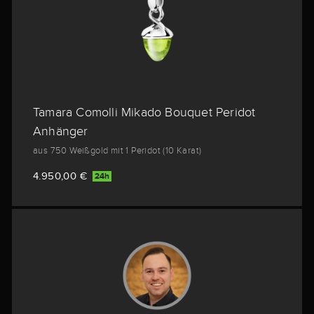
Tamara Comolli Mikado Bouquet Peridot
Anhänger
aus 750 Weißgold mit 1 Peridot (10 Karat)
4.950,00 €
24h