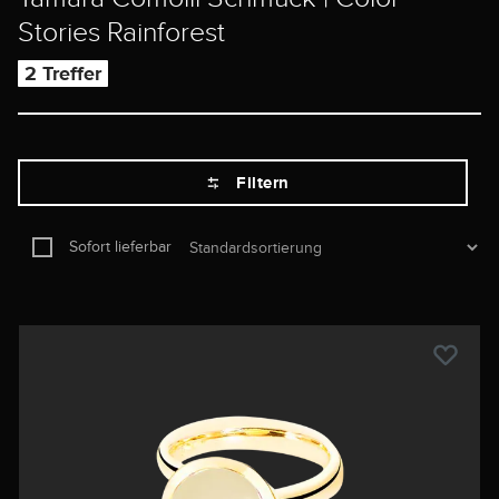
Stories Rainforest
2 Treffer
Filtern
Sofort lieferbar