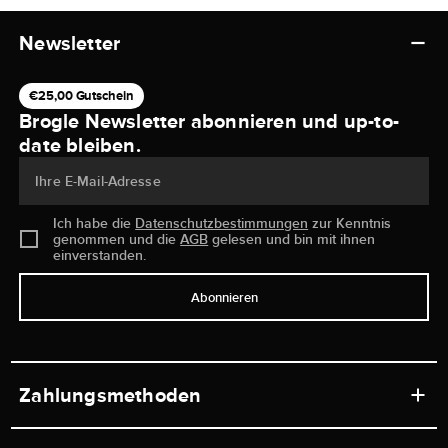
Newsletter
€25,00 Gutschein
Brogle Newsletter abonnieren und up-to-
date bleiben.
Ihre E-Mail-Adresse
Ich habe die
Datenschutzbestimmungen
zur Kenntnis
genommen und die
AGB
gelesen und bin mit ihnen
einverstanden.
Abonnieren
Zahlungsmethoden