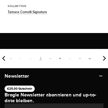
KOLLEKTION
Tamara Comolli Signature
Newsletter
€25,00 Gutschein
Brogle Newsletter abonnieren und up-to-
date bleiben.