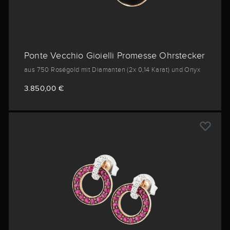
Ponte Vecchio Gioielli Promesse Ohrstecker
aus 750 Roségold mit Diamanten (2x 0,14 Karat) und Onyx
3.850,00 €