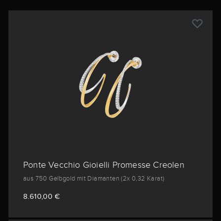
Ponte Vecchio Gioielli Promesse Creolen
aus 750 Gelbgold mit Diamanten (2x 0,32 Karat)
8.610,00 €