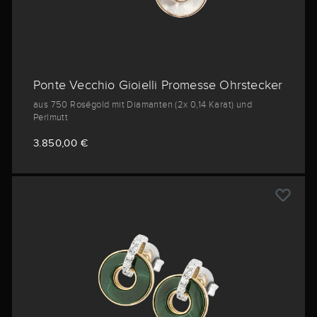
Ponte Vecchio Gioielli Promesse Ohrstecker
aus 750 Roségold mit Diamanten (2x 0,14 Karat) und
Perlmutt
3.850,00 €