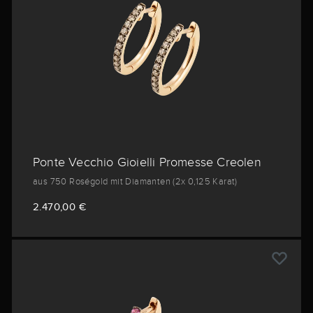
Ponte Vecchio Gioielli Promesse Creolen
aus 750 Roségold mit Diamanten (2x 0,125 Karat)
2.470,00 €