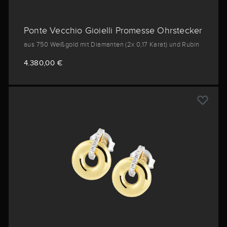
Ponte Vecchio Gioielli Promesse Ohrstecker
aus 750 Weißgold mit Diamanten (2x 0,17 Karat) und Rubin
4.380,00 €