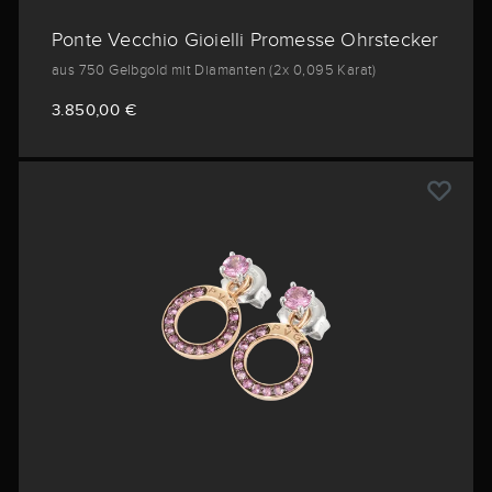
Ponte Vecchio Gioielli Promesse Ohrstecker
aus 750 Gelbgold mit Diamanten (2x 0,095 Karat)
3.850,00 €