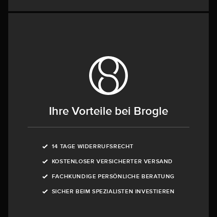
Ihre Vorteile bei Brogle
14 TAGE WIDERRUFSRECHT
KOSTENLOSER VERSICHERTER VERSAND
FACHKUNDIGE PERSÖNLICHE BERATUNG
SICHER BEIM SPEZIALISTEN INVESTIEREN