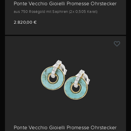
Ponte Vecchio Gioielli Promesse Ohrstecker
aus 750 Roségold mit Saphiren (2x 0,505 Karat)
2.820,00 €
Ponte Vecchio Gioielli Promesse Ohrstecker