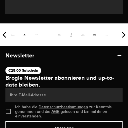
Newsletter
€25,00 Gutschein
Brogle Newsletter abonnieren und up-to-
date bleiben.
Ihre E-Mail-Adresse
Ich habe die
Datenschutzbestimmungen
zur Kenntnis
genommen und die
AGB
gelesen und bin mit ihnen
einverstanden.