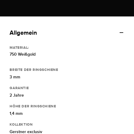
Allgemein
MATERIAL:
750 Weißgold
BREITE DER RINGSCHIENE
3 mm
GARANTIE
2 Jahre
HÖHE DER RINGSCHIENE
1,4 mm
KOLLEKTION
Gerstner exclusiv