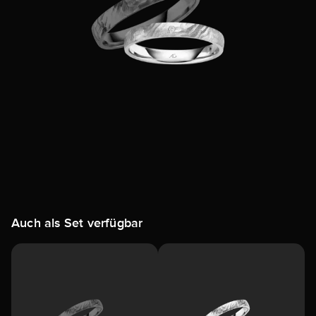
Auch als Set verfügbar