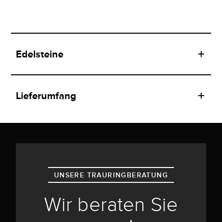
Edelsteine
Lieferumfang
UNSERE TRAURINGBERATUNG
Wir beraten Sie