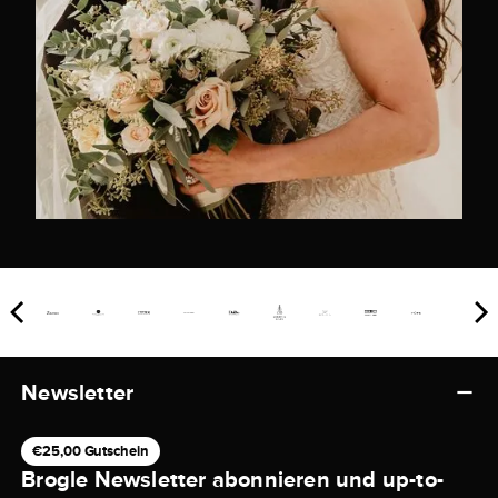
Newsletter
€25,00 Gutschein
Brogle Newsletter abonnieren und up-to-