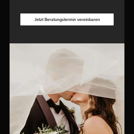
Jetzt Beratungstermin vereinbaren