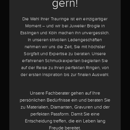
gern!
Die Wahl Ihrer Trauringe ist ein einzigartiger
Moment – und wir bei Juwelier Brogle in
Esslingen und Köln machen ihn unvergesslich.
In unseren stilvollen Ladengeschäften
nehmen wir uns die Zeit, Sie mit höchster
Sorgfalt und Expertise zu beraten. Unsere
erfahrenen Schmuckexperten begleiten Sie
auf der Reise zu Ihren perfekten Ringen, von
der ersten Inspiration bis zur finalen Auswahl.
Unsere Fachberater gehen auf Ihre
persönlichen Bedürfnisse ein und beraten Sie
zu Materialien, Diamanten, Gravuren und der
perfekten Passform. Damit Sie eine
Entscheidung treffen, die ein Leben lang
Freude bereitet.