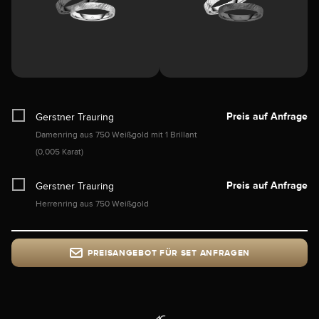
Preis auf Anfrage
Gerstner Trauring
Damenring aus 750 Weißgold mit 1 Brillant
(0,005 Karat)
Preis auf Anfrage
Gerstner Trauring
Herrenring aus 750 Weißgold
PREISANGEBOT FÜR SET ANFRAGEN