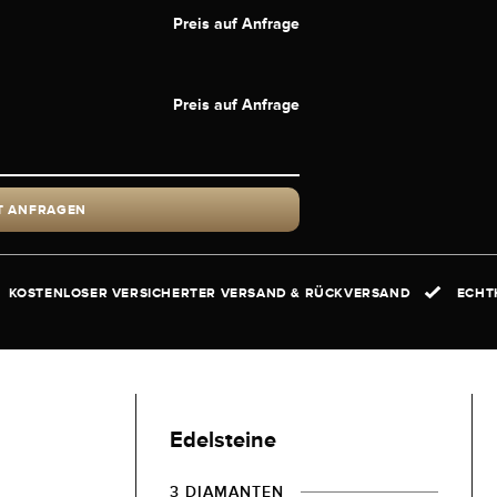
Preis auf Anfrage
Preis auf Anfrage
T ANFRAGEN
KOSTENLOSER VERSICHERTER VERSAND & RÜCKVERSAND
ECHTH
Edelsteine
3 DIAMANTEN