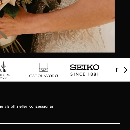
ie als offizieller Konzessionär