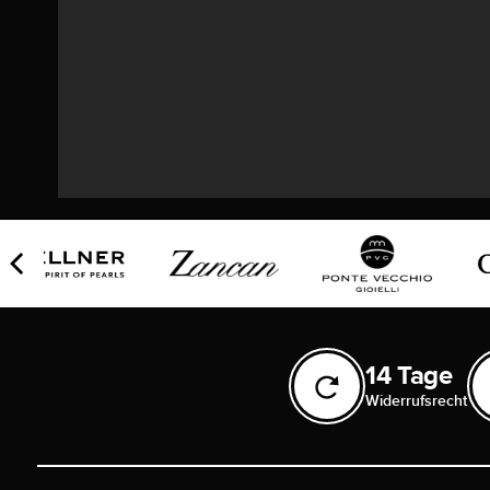
14 Tage
Widerrufsrecht