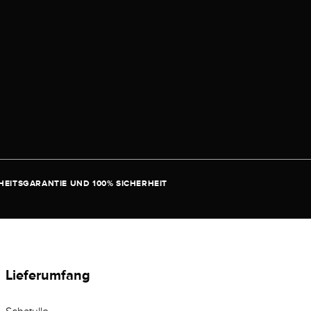
EITSGARANTIE UND 100% SICHERHEIT
Lieferumfang