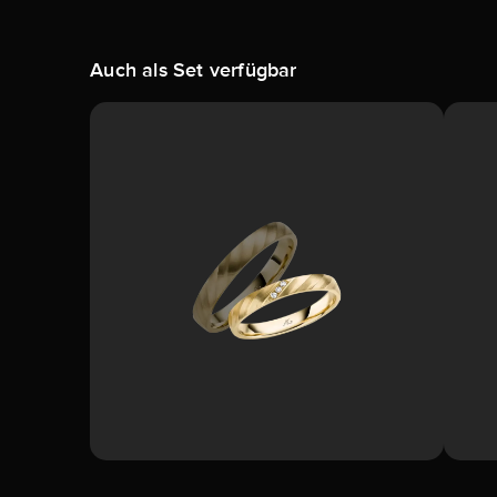
Auch als Set verfügbar