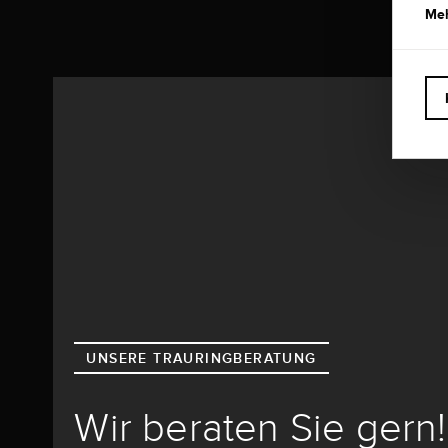
Meh
UNSERE TRAURINGBERATUNG
Wir beraten Sie gern!