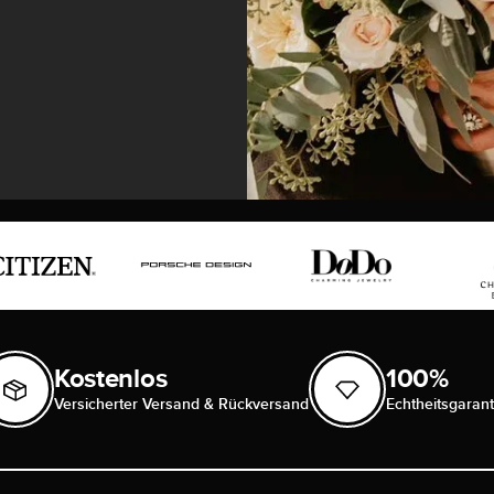
Kostenlos
100%
Versicherter Versand & Rückversand
Echtheitsgarant