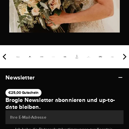
Newsletter
€25,00 Gutschein
Brogle Newsletter abonnieren und up-to-
date bleiben.
Ihre E-Mail-Adresse