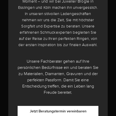
Moment – und wir bei Juwelier Brogle in
Esslingen und Köln machen ihn unvergesslich.
In unseren stilvollen Ladengeschäften
nehmen wir uns die Zeit, Sie mit höchster
Sorgfalt und Expertise zu beraten. Unsere
erfahrenen Schmuckexperten begleiten Sie
auf der Reise zu Ihren perfekten Ringen, von
der ersten Inspiration bis zur finalen Auswahl.
Unsere Fachberater gehen auf Ihre
persönlichen Bedürfnisse ein und beraten Sie
zu Materialien, Diamanten, Gravuren und der
perfekten Passform. Damit Sie eine
Entscheidung treffen, die ein Leben lang
Freude bereitet.
Jetzt Beratungstermin vereinbaren