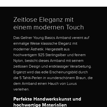
Zeitlose Eleganz mit
einem modernen Touch
Das Gellner Young Basics Armband vereint auf
einmalige Weise klassische Eleganz mit
moderner Ästhetik. Hergestellt aus
hochwertigem 925 Sterlingsilber und feinem
Nylon, besticht dieses Armband mit seinem
zeitlosen Design und erstklassiger Verarbeitung.
Ergänzt wird das edle Erscheinungsbild durch
die 5 Tahiti-Perlen in wunderschönem Braun, die
dem Armband einen Hauch von Luxus
verleihen.
Perfekte Handwerkskunst und
hochwertige Materialien