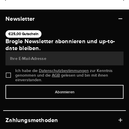
Newsletter
€25,00 Gutschein
Brogle Newsletter abonnieren und up-to-
date bleiben.
Ihre E-Mail-Adresse
Ich habe die
Datenschutzbestimmungen
zur Kenntnis
genommen und die
AGB
gelesen und bin mit ihnen
einverstanden.
Abonnieren
Zahlungsmethoden