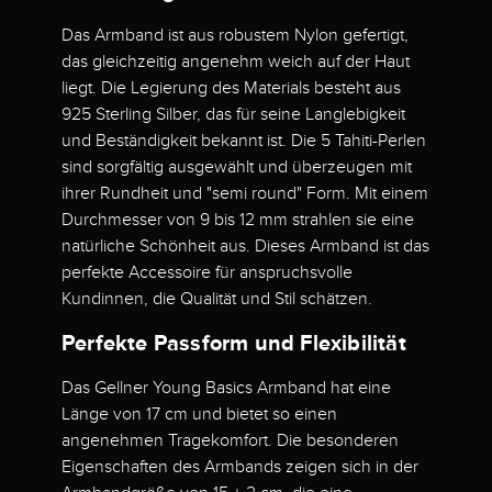
Das Armband ist aus robustem Nylon gefertigt,
das gleichzeitig angenehm weich auf der Haut
liegt. Die Legierung des Materials besteht aus
925 Sterling Silber, das für seine Langlebigkeit
und Beständigkeit bekannt ist. Die 5 Tahiti-Perlen
sind sorgfältig ausgewählt und überzeugen mit
ihrer Rundheit und "semi round" Form. Mit einem
Durchmesser von 9 bis 12 mm strahlen sie eine
natürliche Schönheit aus. Dieses Armband ist das
perfekte Accessoire für anspruchsvolle
Kundinnen, die Qualität und Stil schätzen.
Perfekte Passform und Flexibilität
Das Gellner Young Basics Armband hat eine
Länge von 17 cm und bietet so einen
angenehmen Tragekomfort. Die besonderen
Eigenschaften des Armbands zeigen sich in der