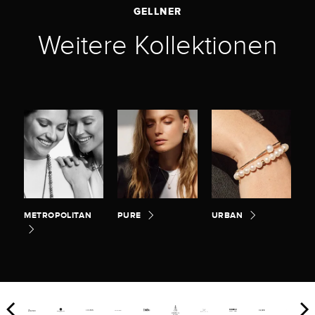
GELLNER
Weitere Kollektionen
METROPOLITAN
PURE
URBAN