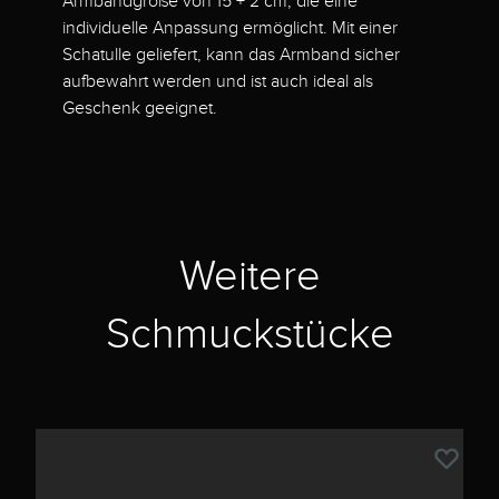
Armbandgröße von 15 + 2 cm, die eine
individuelle Anpassung ermöglicht. Mit einer
Schatulle geliefert, kann das Armband sicher
aufbewahrt werden und ist auch ideal als
Geschenk geeignet.
Weitere
Schmuckstücke