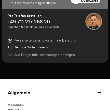
179 Rewards
Kauf die Rewards gutgeschrieben
Per Telefon bestellen:
+49 711 217 268 20
Sprechen Sie direkt mit uns persönlich
Versicherte versandkostenfreie Lieferung
14 Tage Widerrufsrecht
Alle Brogle-Inklusivleistungen anzeigen
Allgemein
MATERIAL: