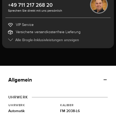
+49 711 217 268 20
Sprechen Sie direkt mit uns persönlich
VIP Service
Versicherte versandkostenfreie Lieferung
Alle Brogle-Inklusivleistungen anzeigen
Allgemein
UHRWERK
UHRWERK
KALIBER
Automatik
FM 2038-L6