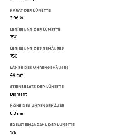
KARAT DER LÜNETTE
3,96 kt
LEGIERUNG DER LÜNETTE
750
LEGIERUNG DES GEHÄUSES
750
LÄNGE DES UHRENGEHÄUSES
44 mm
STEINBESATZ DER LÜNETTE
Diamant
HÖHE DES UHRENGEHÄUSE
8,3 mm
EDELSTEINANZAHL DER LÜNETTE
175