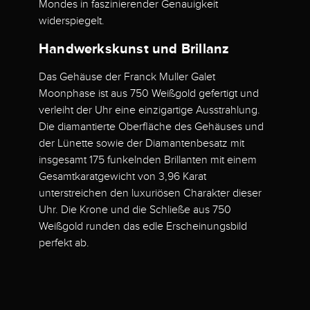
Mondes in faszinierender Genauigkeit
widerspiegelt.
Handwerkskunst und Brillanz
Das Gehäuse der Franck Muller Galet
Moonphase ist aus 750 Weißgold gefertigt und
verleiht der Uhr eine einzigartige Ausstrahlung.
Die diamantierte Oberfläche des Gehäuses und
der Lünette sowie der Diamantenbesatz mit
insgesamt 175 funkelnden Brillanten mit einem
Gesamtkaratgewicht von 3,96 Karat
unterstreichen den luxuriösen Charakter dieser
Uhr. Die Krone und die Schließe aus 750
Weißgold runden das edle Erscheinungsbild
perfekt ab.