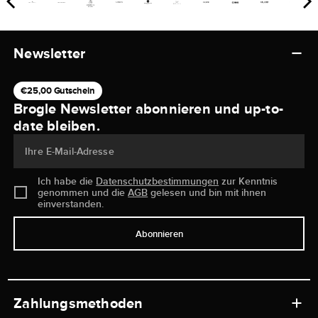
Newsletter
€25,00 Gutschein
Brogle Newsletter abonnieren und up-to-
date bleiben.
Ihre E-Mail-Adresse
Ich habe die
Datenschutzbestimmungen
zur Kenntnis
genommen und die
AGB
gelesen und bin mit ihnen
einverstanden.
Abonnieren
Zahlungsmethoden