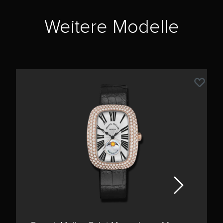
Weitere Modelle