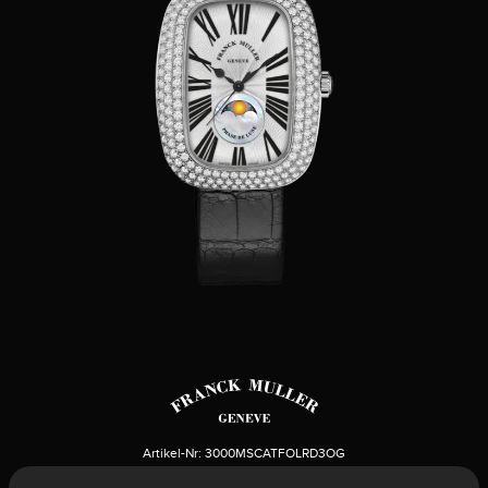
Artikel-Nr:
3000MSCATFOLRD3OG