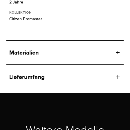
2 Jahre
KOLLEKTION
Citizen Promaster
Materialien
Lieferumfang