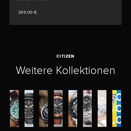
399,00 €
CITIZEN
Weitere Kollektionen