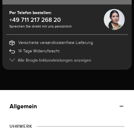
Per Telefon bestellen:
+49 711 217 268 20
Sprechen Sie direkt mit uns persönlich
Versicherte versandkostenfreie Lieferung
14 Tage Widerrufsrecht
Alle Brogle-Inklusivleistungen anzeigen
Allgemein
UHRWERK