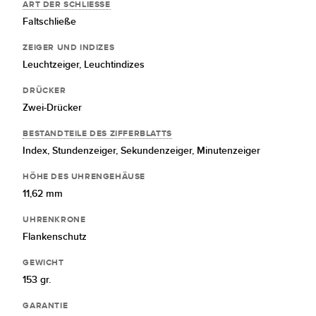
ART DER SCHLIESSE
Faltschließe
ZEIGER UND INDIZES
Leuchtzeiger,
Leuchtindizes
DRÜCKER
Zwei-Drücker
BESTANDTEILE DES ZIFFERBLATTS
Index,
Stundenzeiger,
Sekundenzeiger,
Minutenzeiger
HÖHE DES UHRENGEHÄUSE
11,62 mm
UHRENKRONE
Flankenschutz
GEWICHT
153 gr.
GARANTIE