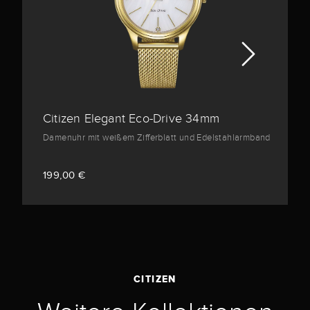
Citizen Elegant Eco-Drive 34mm
Damenuhr mit weißem Zifferblatt und Edelstahlarmband
199,00 €
CITIZEN