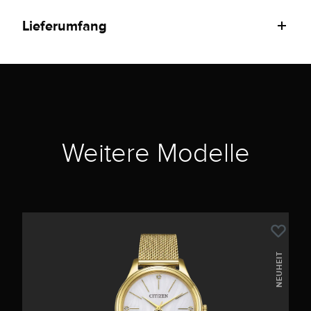
Lieferumfang
Weitere Modelle
NEUHEIT