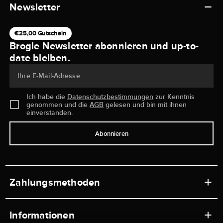
Newsletter
€25,00 Gutschein
Brogle Newsletter abonnieren und up-to-
date bleiben.
Ihre E-Mail-Adresse
Ich habe die
Datenschutzbestimmungen
zur Kenntnis
genommen und die
AGB
gelesen und bin mit ihnen
einverstanden.
Abonnieren
Zahlungsmethoden
Informationen