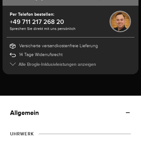
Per Telefon bestellen:
+49 711 217 268 20
Sprechen Sie direkt mit uns persönlich
Versicherte versandkostenfreie Lieferung
14 Tage Widerrufsrecht
Alle Brogle-Inklusivleistungen anzeigen
Allgemein
UHRWERK