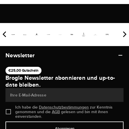
Newsletter
€25,00 Gutschein
Brogle Newsletter abonnieren und up-to-
date bleiben.
Ihre E-Mail-Adresse
Ich habe die
Datenschutzbestimmungen
zur Kenntnis
genommen und die
AGB
gelesen und bin mit ihnen
einverstanden.
Abonnieren