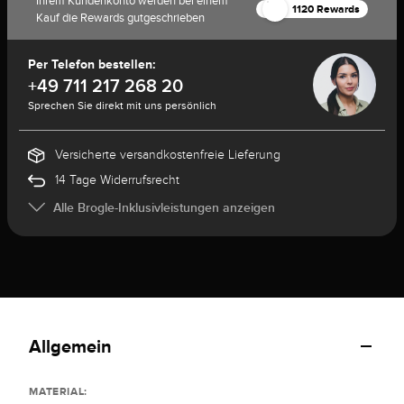
Ihrem Kundenkonto werden bei einem
1120 Rewards
Kauf die Rewards gutgeschrieben
Per Telefon bestellen:
+49 711 217 268 20
Sprechen Sie direkt mit uns persönlich
Versicherte versandkostenfreie Lieferung
14 Tage Widerrufsrecht
Alle Brogle-Inklusivleistungen anzeigen
Allgemein
MATERIAL: