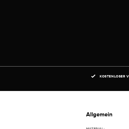
KOSTENLOSER V
Allgemein
MATERIAL: