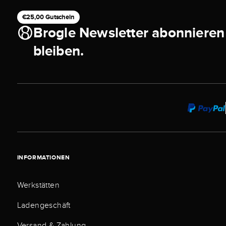
€25,00 Gutschein
Brogle Newsletter abonnieren
bleiben.
INFORMATIONEN
Werkstätten
Ladengeschäft
Versand & Zahlung