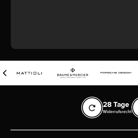
28 Tage
Widerrufsrecht