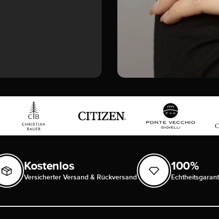
Kostenlos
100%
Versicherter Versand & Rückversand
Echtheitsgarant