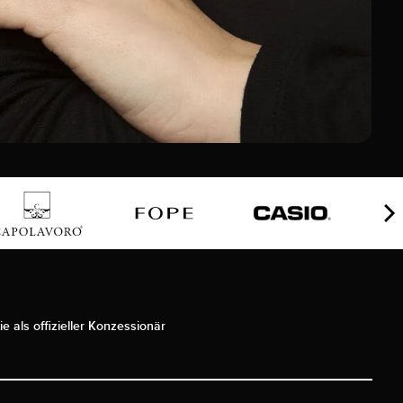
ie als offizieller Konzessionär