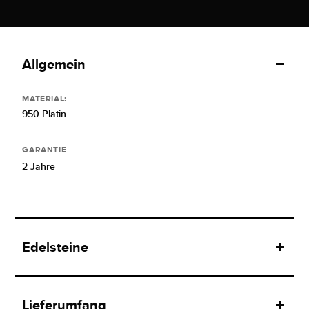
Allgemein
MATERIAL:
950 Platin
GARANTIE
2 Jahre
Edelsteine
Lieferumfang