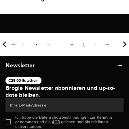
Newsletter
€25,00 Gutschein
Brogle Newsletter abonnieren und up-to-
date bleiben.
Ihre E-Mail-Adresse
Ich habe die
Datenschutzbestimmungen
zur Kenntnis
genommen und die
AGB
gelesen und bin mit ihnen
einverstanden.