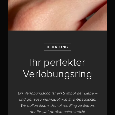
BERATUNG
Ihr perfekter
Verlobungsring
Ein Verlobungsring ist ein Symbol der Liebe –
und genauso individuell wie Ihre Geschichte.
Wir helfen Ihnen, den einen Ring zu finden,
der Ihr „Ja“ perfekt unterstreicht.