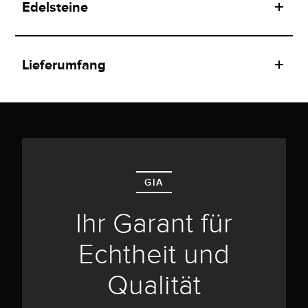
Edelsteine
Lieferumfang
GIA
Ihr Garant für
Echtheit und
Qualität