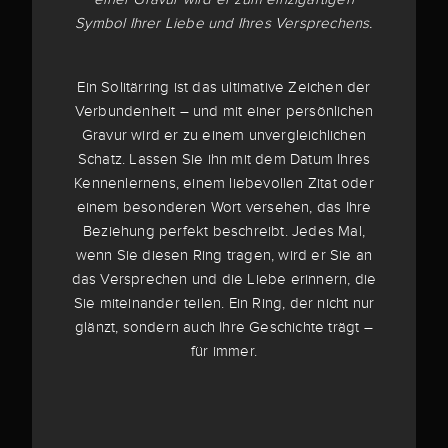
Symbol Ihrer Liebe und Ihres Versprechens.
Ein Solitärring ist das ultimative Zeichen der
Verbundenheit – und mit einer persönlichen
Gravur wird er zu einem unvergleichlichen
Schatz. Lassen Sie ihn mit dem Datum Ihres
Kennenlernens, einem liebevollen Zitat oder
einem besonderen Wort versehen, das Ihre
Beziehung perfekt beschreibt. Jedes Mal,
wenn Sie diesen Ring tragen, wird er Sie an
das Versprechen und die Liebe erinnern, die
Sie miteinander teilen. Ein Ring, der nicht nur
glänzt, sondern auch Ihre Geschichte trägt –
für immer.