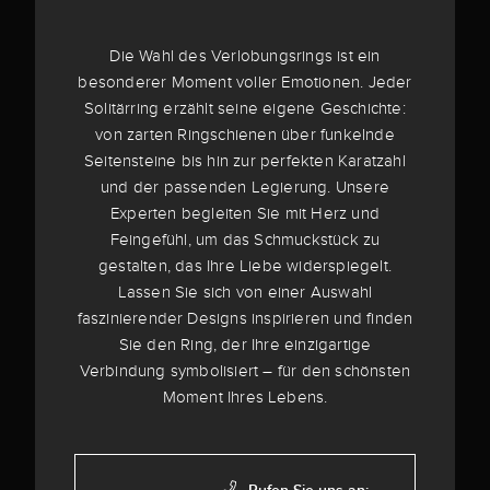
Die Wahl des Verlobungsrings ist ein
besonderer Moment voller Emotionen. Jeder
Solitärring erzählt seine eigene Geschichte:
von zarten Ringschienen über funkelnde
Seitensteine bis hin zur perfekten Karatzahl
und der passenden Legierung. Unsere
Experten begleiten Sie mit Herz und
Feingefühl, um das Schmuckstück zu
gestalten, das Ihre Liebe widerspiegelt.
Lassen Sie sich von einer Auswahl
faszinierender Designs inspirieren und finden
Sie den Ring, der Ihre einzigartige
Verbindung symbolisiert – für den schönsten
Moment Ihres Lebens.