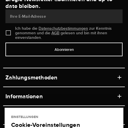
date bleiben.
Ihre E-Mail-Adresse
Ich habe die
Datenschutzbestimmungen
zur Kenntnis
genommen und die
AGB
gelesen und bin mit ihnen
einverstanden.
Abonnieren
Zahlungsmethoden
Informationen
Werkstätten
Service
EINSTELLUNGEN
Ladengeschäft
Cookie-Voreinstellungen