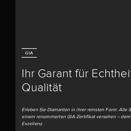
GIA
Ihr Garant für Echthe
Qualität
Erleben Sie Diamanten in ihrer reinsten Form: Alle S
einem renommierten GIA-Zertifikat versehen – dem 
Exzellenz.