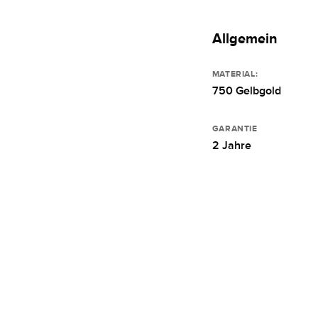
Allgemein
MATERIAL:
750 Gelbgold
GARANTIE
2 Jahre