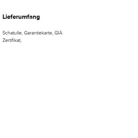
Lieferumfang
Schatulle, Garantiekarte, GIA
Zertifikat,