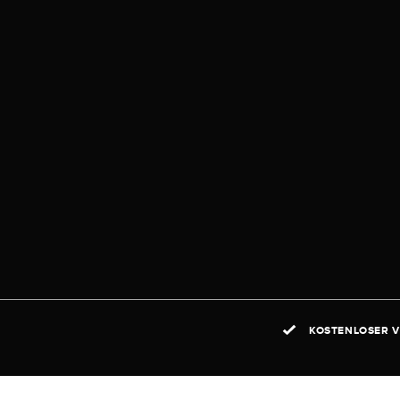
KOSTENLOSER V