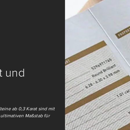
it und
teine ab 0,3 Karat sind mit
ultimativen Maßstab für