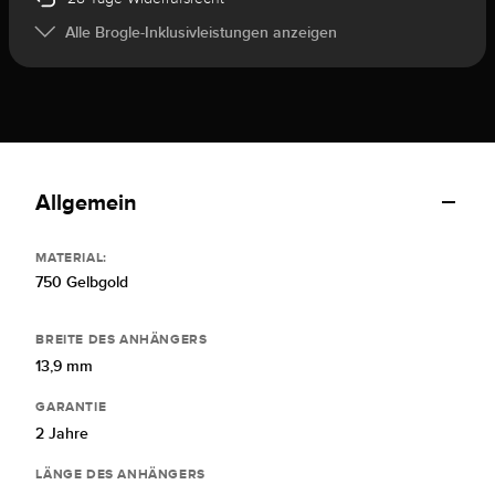
Alle Brogle-Inklusivleistungen anzeigen
Allgemein
MATERIAL:
750 Gelbgold
BREITE DES ANHÄNGERS
13,9 mm
GARANTIE
2 Jahre
LÄNGE DES ANHÄNGERS