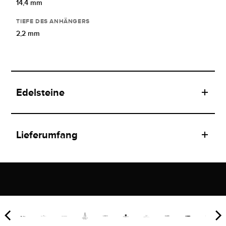
14,4 mm
TIEFE DES ANHÄNGERS
2,2 mm
Edelsteine
Lieferumfang