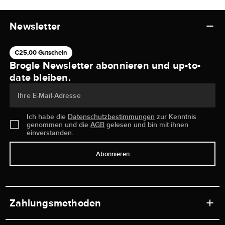
Newsletter
€25,00 Gutschein
Brogle Newsletter abonnieren und up-to-
date bleiben.
Ihre E-Mail-Adresse
Ich habe die
Datenschutzbestimmungen
zur Kenntnis
genommen und die
AGB
gelesen und bin mit ihnen
einverstanden.
Abonnieren
Zahlungsmethoden