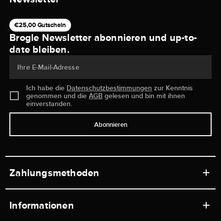
€25,00 Gutschein
Brogle Newsletter abonnieren und up-to-
date bleiben.
Ihre E-Mail-Adresse
Ich habe die
Datenschutzbestimmungen
zur Kenntnis
genommen und die
AGB
gelesen und bin mit ihnen
einverstanden.
Abonnieren
Zahlungsmethoden
Informationen