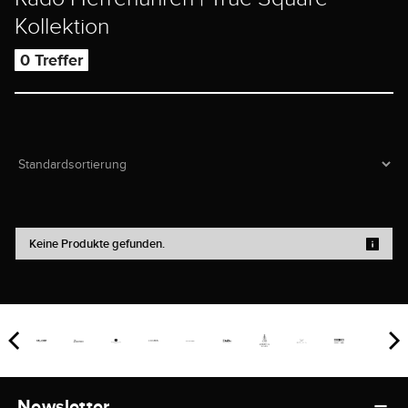
Kollektion
0 Treffer
Keine Produkte gefunden.
Newsletter