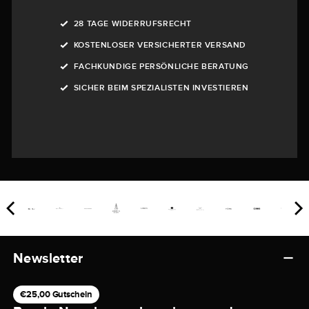
28 TAGE WIDERRUFSRECHT
KOSTENLOSER VERSICHERTER VERSAND
FACHKUNDIGE PERSÖNLICHE BERATUNG
SICHER BEIM SPEZIALISTEN INVESTIEREN
Newsletter
€25,00 Gutschein