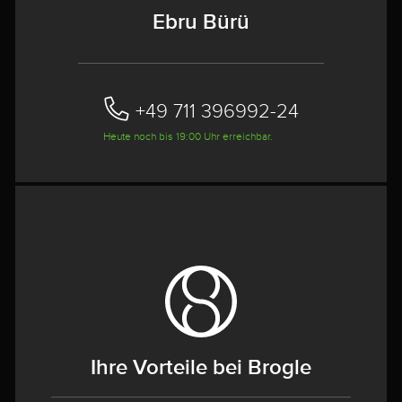
Ebru Bürü
+49 711 396992-24‬
Heute noch bis 19:00 Uhr erreichbar.
Ihre Vorteile bei Brogle