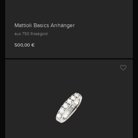
Mattioli Basics Anhänger
aus 750 Roségold
500,00 €