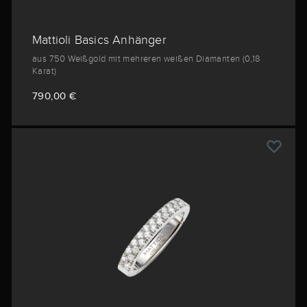
Mattioli Basics Anhänger
aus 750 Weißgold mit mehreren weißen Diamanten (0,18
Karat)
790,00 €