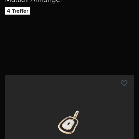
4 Treffer