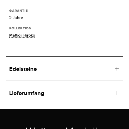
GARANTIE
2 Jahre
KOLLEKTION
Mattioli Hiroko
Edelsteine
Lieferumfang