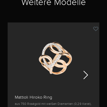
Weitere Modelle
Mattioli Hiroko Ring
aus 750 Roségold mit weißen Diamanten (0,29 Karat),