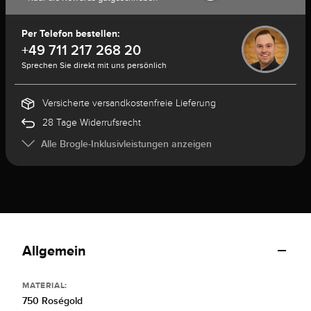
Per Telefon bestellen:
+49 711 217 268 20
Sprechen Sie direkt mit uns persönlich
Versicherte versandkostenfreie Lieferung
28 Tage Widerrufsrecht
Alle Brogle-Inklusivleistungen anzeigen
Allgemein
MATERIAL:
750 Roségold