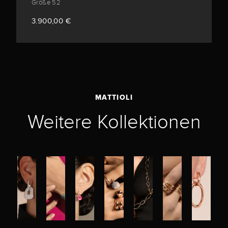
Größe 52
3.900,00 €
MATTIOLI
Weitere Kollektionen