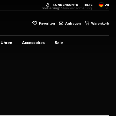
DE
KUNDENKONTO
HILFE
Sortierung:
Favoriten
Anfragen
Warenkorb
Uhren
Accessoires
Sale