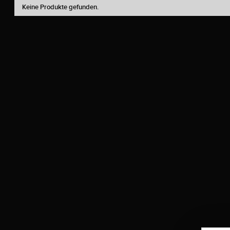
Keine Produkte gefunden.