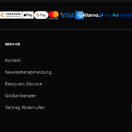
SERVICE
Kontakt
Newsletterabmeldung
Retouren-Service
Größenberater
Vertrag Widerrufen