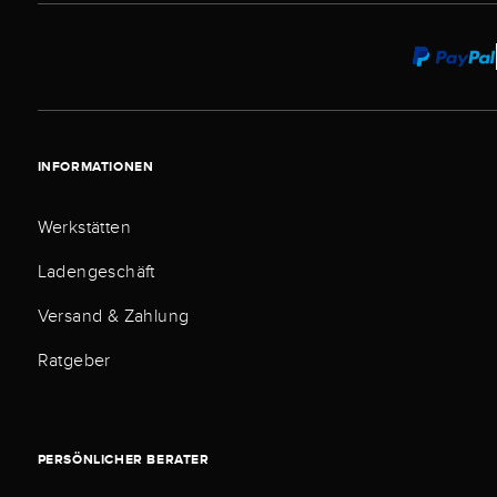
INFORMATIONEN
Werkstätten
Ladengeschäft
Versand & Zahlung
Ratgeber
PERSÖNLICHER BERATER