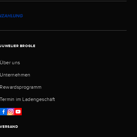
JUWELIER BROGLE
Über uns
Unternehmen
Rewardsprogramm
Termin im Ladengeschäft
VERSAND