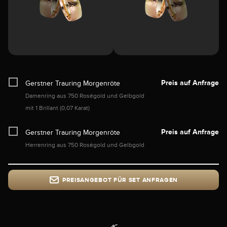
Preis auf Anfrage
Gerstner Trauring Morgenröte
Damenring aus 750 Roségold und Gelbgold
mit 1 Brillant (0,07 Karat)
Preis auf Anfrage
Gerstner Trauring Morgenröte
Herrenring aus 750 Roségold und Gelbgold
PREISANGEBOT FÜR SET ANFRAGEN