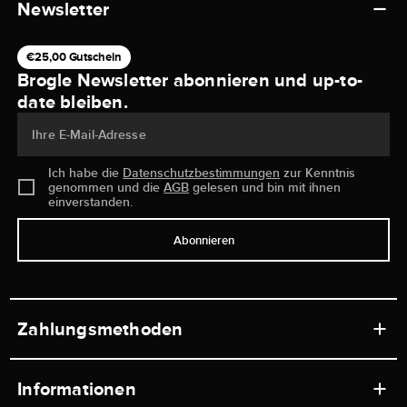
Newsletter
€25,00 Gutschein
Brogle Newsletter abonnieren und up-to-
date bleiben.
Ihre E-Mail-Adresse
Ich habe die
Datenschutzbestimmungen
zur Kenntnis
genommen und die
AGB
gelesen und bin mit ihnen
einverstanden.
Abonnieren
Zahlungsmethoden
Informationen