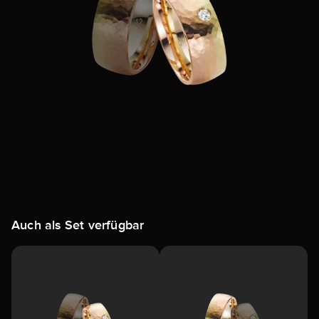
Auch als Set verfügbar