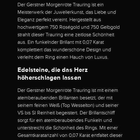
Der Gerstner Morgenröte Trauring ist ein
Meisterwerk der Juwelierkunst, das Liebe und
Eleganz perfekt vereint. Hergestellt aus
hochwertigem 750 Roségold und 750 Gelbgold
strahlt dieser Trauring eine zeitlose Schönheit
aus. Ein funkelnder Brillant mit 0,07 Karat
komplettiert das wunderschöne Design und
verleiht dem Ring einen Hauch von Luxus.
Edelsteine, die das Herz
höherschlagen lassen
Der Gerstner Morgenröte Trauring ist mit einem
atemberaubenden Brillanten besetzt, der mit
seinem feinen Weiß (Top Wesselton) und seiner
VS bis SI Reinheit begeistert. Der Brillantschliff
sorgt für ein atemberaubendes Funkeln und
unterstreicht die Schönheit des Rings. Mit einer
Gesamtkaratanzahl von 0,07 Karat entfaltet dieser