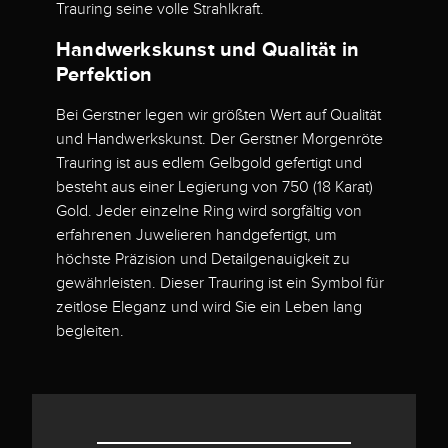
Trauring seine volle Strahlkraft.
Handwerkskunst und Qualität in
Perfektion
Bei Gerstner legen wir größten Wert auf Qualität
und Handwerkskunst. Der Gerstner Morgenröte
Trauring ist aus edlem Gelbgold gefertigt und
besteht aus einer Legierung von 750 (18 Karat)
Gold. Jeder einzelne Ring wird sorgfältig von
erfahrenen Juwelieren handgefertigt, um
höchste Präzision und Detailgenauigkeit zu
gewährleisten. Dieser Trauring ist ein Symbol für
zeitlose Eleganz und wird Sie ein Leben lang
begleiten.