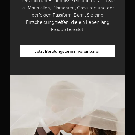
persönlichen Bedürfnisse ein und beraten Sie
zu Materialien, Diamanten, Gravuren und der
perfekten Passform. Damit Sie eine
Entscheidung treffen, die ein Leben lang
Freude bereitet.
Jetzt Beratungstermin vereinbaren