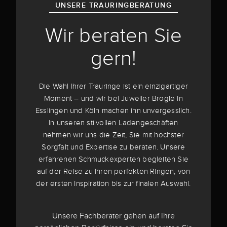
UNSERE TRAURINGBERATUNG
Wir beraten Sie
gern!
Die Wahl Ihrer Trauringe ist ein einzigartiger
Moment – und wir bei Juwelier Brogle in
Esslingen und Köln machen ihn unvergesslich.
In unseren stilvollen Ladengeschäften
nehmen wir uns die Zeit, Sie mit höchster
Sorgfalt und Expertise zu beraten. Unsere
erfahrenen Schmuckexperten begleiten Sie
auf der Reise zu Ihren perfekten Ringen, von
der ersten Inspiration bis zur finalen Auswahl.
Unsere Fachberater gehen auf Ihre