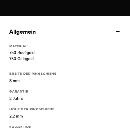
Allgemein
MATERIAL:
750 Roségold
750 Gelbgold
BREITE DER RINGSCHIENE
8 mm
GARANTIE
2 Jahre
HÖHE DER RINGSCHIENE
2,2 mm
KOLLEKTION