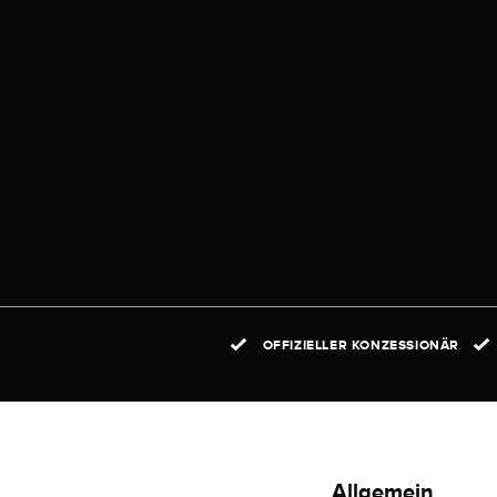
OFFIZIELLER KONZESSIONÄR
Allgemein