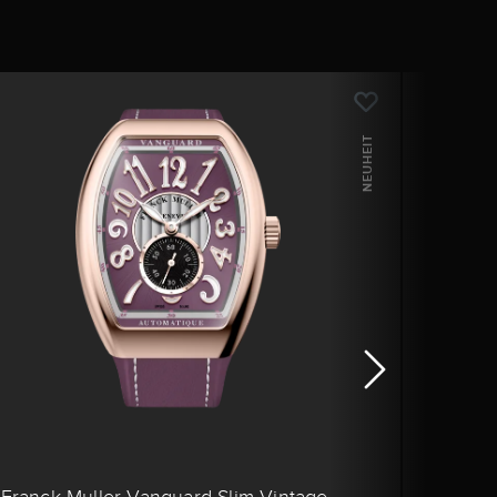
NEUHEIT