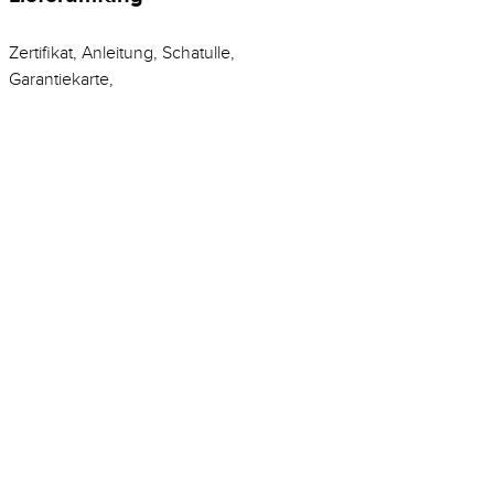
Zertifikat, Anleitung, Schatulle,
Garantiekarte,