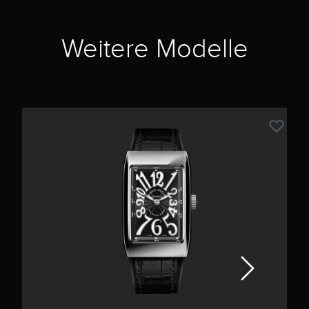
Weitere Modelle