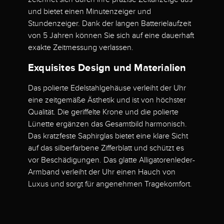
und bietet einen Minutenzeiger und
Stundenzeiger. Dank der langen Batterielaufzeit
von 5 Jahren können Sie sich auf eine dauerhaft
exakte Zeitmessung verlassen.
Exquisites Design und Materialien
Das polierte Edelstahlgehäuse verleiht der Uhr
eine zeitgemäße Ästhetik und ist von höchster
Qualität. Die geriffelte Krone und die polierte
Lünette ergänzen das Gesamtbild harmonisch.
Das kratzfeste Saphirglas bietet eine klare Sicht
auf das silberfarbene Zifferblatt und schützt es
vor Beschädigungen. Das glatte Alligatorenleder-
Armband verleiht der Uhr einen Hauch von
Luxus und sorgt für angenehmen Tragekomfort.