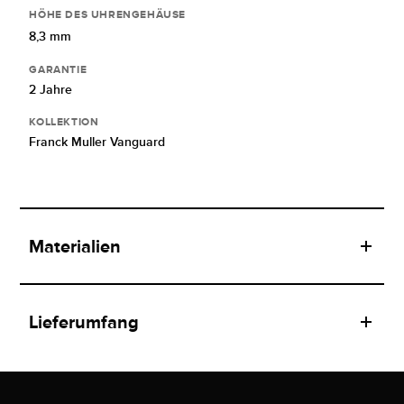
HÖHE DES UHRENGEHÄUSE
8,3 mm
GARANTIE
2 Jahre
KOLLEKTION
Franck Muller Vanguard
Materialien
Lieferumfang