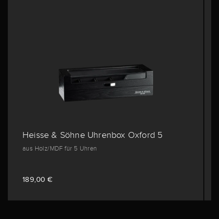
Heisse & Söhne Uhrenbox Oxford 5
aus Holz/MDF für 5 Uhren
189,00 €