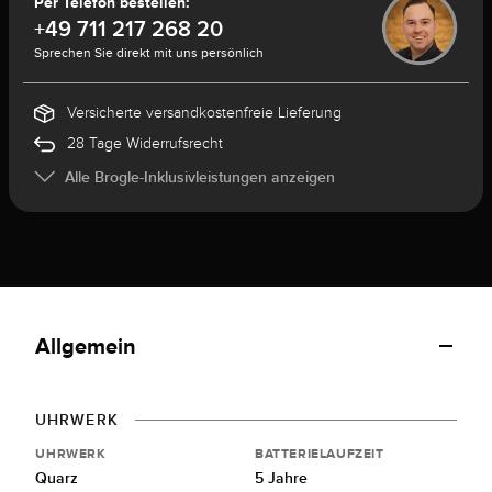
Per Telefon bestellen:
+49 711 217 268 20
Sprechen Sie direkt mit uns persönlich
Versicherte versandkostenfreie Lieferung
28 Tage Widerrufsrecht
Alle Brogle-Inklusivleistungen anzeigen
Allgemein
UHRWERK
UHRWERK
BATTERIELAUFZEIT
Quarz
5 Jahre