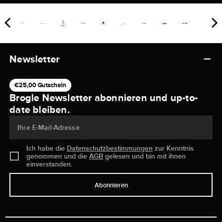
Newsletter
€25,00 Gutschein
Brogle Newsletter abonnieren und up-to-
date bleiben.
Ihre E-Mail-Adresse
Ich habe die
Datenschutzbestimmungen
zur Kenntnis
genommen und die
AGB
gelesen und bin mit ihnen
einverstanden.
Abonnieren