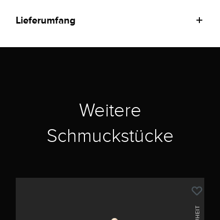
Lieferumfang
Weitere
Schmuckstücke
NEUHEIT