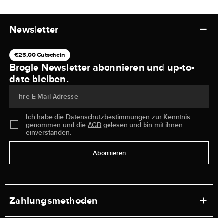
Newsletter
€25,00 Gutschein
Brogle Newsletter abonnieren und up-to-
date bleiben.
Ihre E-Mail-Adresse
Ich habe die
Datenschutzbestimmungen
zur Kenntnis
genommen und die
AGB
gelesen und bin mit ihnen
einverstanden.
Abonnieren
Zahlungsmethoden