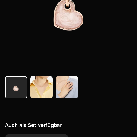
Auch als Set verfügbar