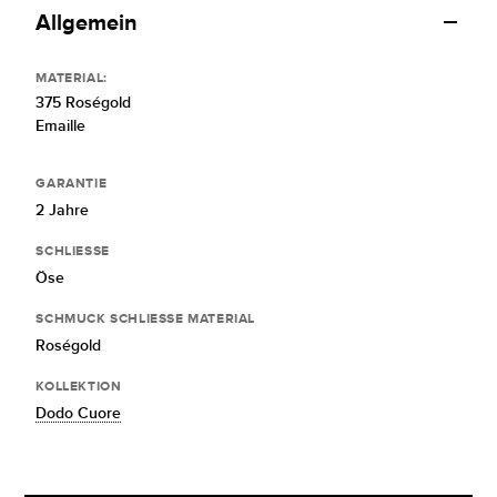
Allgemein
MATERIAL:
375 Roségold
Emaille
GARANTIE
2 Jahre
SCHLIESSE
Öse
SCHMUCK SCHLIESSE MATERIAL
Roségold
KOLLEKTION
Dodo Cuore