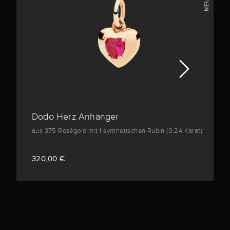
Dodo Herz Anhänger
aus 375 Roségold mit 1 synthetischen Rubin (0,24 Karat)
320,00 €