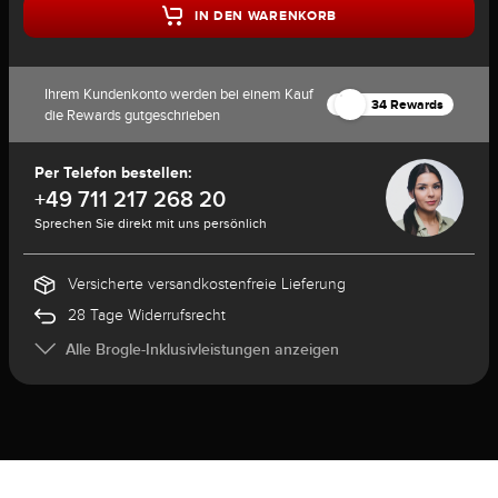
IN DEN WARENKORB
Ihrem Kundenkonto werden bei einem Kauf
34 Rewards
die Rewards gutgeschrieben
Per Telefon bestellen:
+49 711 217 268 20
Sprechen Sie direkt mit uns persönlich
Versicherte versandkostenfreie Lieferung
28 Tage Widerrufsrecht
Alle Brogle-Inklusivleistungen anzeigen