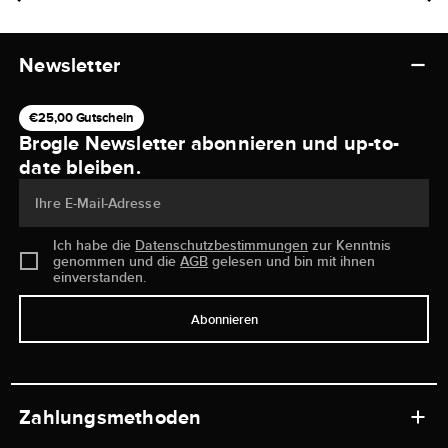
Newsletter
€25,00 Gutschein
Brogle Newsletter abonnieren und up-to-
date bleiben.
Ihre E-Mail-Adresse
Ich habe die
Datenschutzbestimmungen
zur Kenntnis
genommen und die
AGB
gelesen und bin mit ihnen
einverstanden.
Abonnieren
Zahlungsmethoden