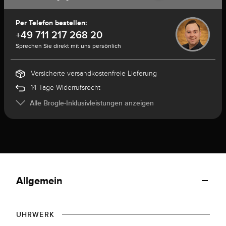
Per Telefon bestellen:
+49 711 217 268 20
Sprechen Sie direkt mit uns persönlich
Versicherte versandkostenfreie Lieferung
14 Tage Widerrufsrecht
Alle Brogle-Inklusivleistungen anzeigen
Allgemein
UHRWERK