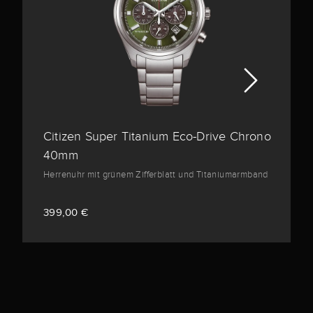
Citizen Super Titanium Eco-Drive Chrono
40mm
Herrenuhr mit grünem Zifferblatt und Titaniumarmband
399,00 €