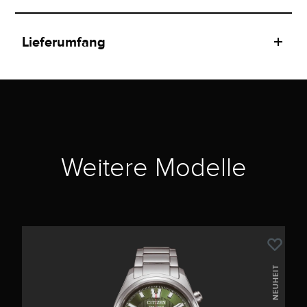
Lieferumfang
Weitere Modelle
NEUHEIT