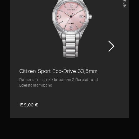
Citizen Sport Eco-Drive 33,5mm
Damenuhr mit rosafarbenem Zifferblatt und
Edelstahlarmband
159,00 €