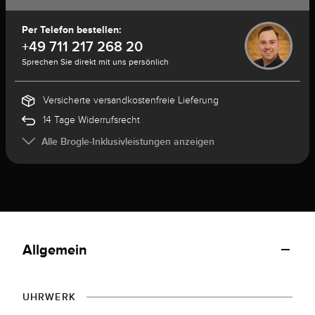
Per Telefon bestellen:
+49 711 217 268 20
Sprechen Sie direkt mit uns persönlich
Versicherte versandkostenfreie Lieferung
14 Tage Widerrufsrecht
Alle Brogle-Inklusivleistungen anzeigen
Allgemein
UHRWERK