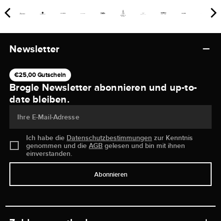
Newsletter
€25,00 Gutschein
Brogle Newsletter abonnieren und up-to-
date bleiben.
Ihre E-Mail-Adresse
Ich habe die
Datenschutzbestimmungen
zur Kenntnis
genommen und die
AGB
gelesen und bin mit ihnen
einverstanden.
Abonnieren