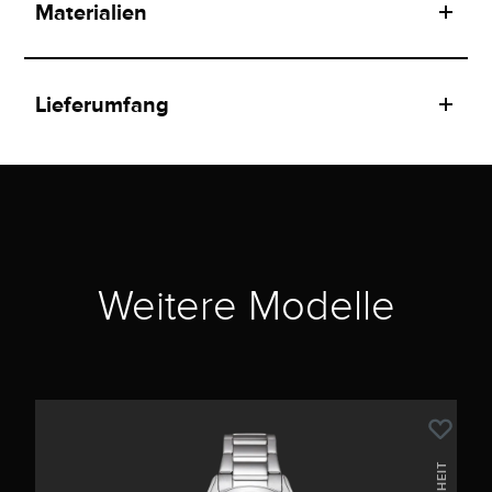
Materialien
Lieferumfang
Weitere Modelle
NEUHEIT