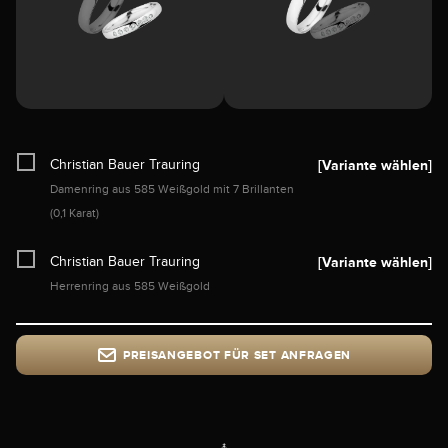
Christian Bauer Trauring
[Variante wählen]
Damenring aus 585 Weißgold mit 7 Brillanten
(0,1 Karat)
Christian Bauer Trauring
[Variante wählen]
Herrenring aus 585 Weißgold
PREISANGEBOT FÜR SET ANFRAGEN