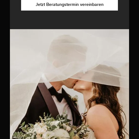
Jetzt Beratungstermin vereinbaren