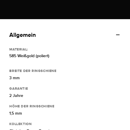
Allgemein
MATERIAL:
585 Weißgold (poliert)
BREITE DER RINGSCHIENE
3 mm
GARANTIE
2 Jahre
HÖHE DER RINGSCHIENE
1,5 mm
KOLLEKTION