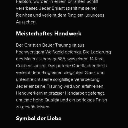
Farbton, wurden in einem brillanten Schliff
verarbeitet. Jeder Brillant strahlt mit seiner
Reinheit und verleiht dem Ring ein luxuriöses
Aussehen.
Meisterhaftes Handwerk
Der Christian Bauer Trauring ist aus
hochwertigem Weißgold gefertigt. Die Legierung
des Materials beträgt 585, was einem 14 Karat
Gold entspricht. Das polierte Oberflächenfinish
verleiht dem Ring einen eleganten Glanz und
unterstreicht seine sorgfältige Verarbeitung.
Jeder einzelne Trauring wird von erfahrenen
Handwerkern in präziser Handarbeit gefertigt,
um eine hohe Qualität und ein perfektes Finish
zu gewährleisten.
Symbol der Liebe