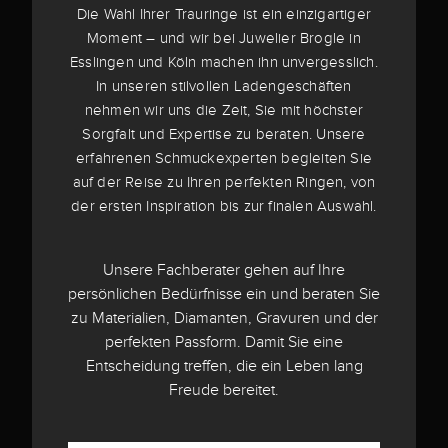
Die Wahl Ihrer Trauringe ist ein einzigartiger
Moment – und wir bei Juwelier Brogle in
Esslingen und Köln machen ihn unvergesslich.
In unseren stilvollen Ladengeschäften
nehmen wir uns die Zeit, Sie mit höchster
Sorgfalt und Expertise zu beraten. Unsere
erfahrenen Schmuckexperten begleiten Sie
auf der Reise zu Ihren perfekten Ringen, von
der ersten Inspiration bis zur finalen Auswahl.
Unsere Fachberater gehen auf Ihre
persönlichen Bedürfnisse ein und beraten Sie
zu Materialien, Diamanten, Gravuren und der
perfekten Passform. Damit Sie eine
Entscheidung treffen, die ein Leben lang
Freude bereitet.