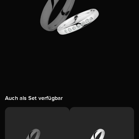
Auch als Set verfügbar