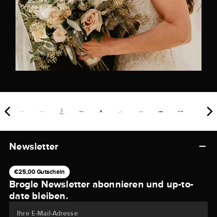
Newsletter
€25,00 Gutschein
Brogle Newsletter abonnieren und up-to-
date bleiben.
Ihre E-Mail-Adresse