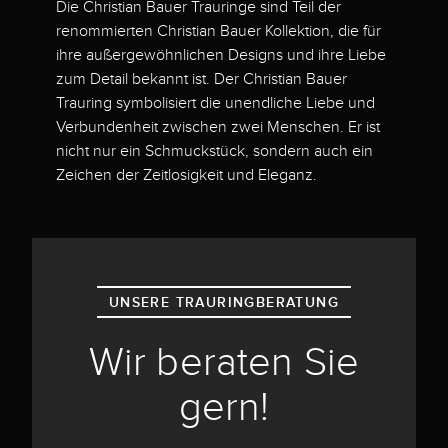
Die Christian Bauer Trauringe sind Teil der
renommierten Christian Bauer Kollektion, die für
ihre außergewöhnlichen Designs und ihre Liebe
zum Detail bekannt ist. Der Christian Bauer
Trauring symbolisiert die unendliche Liebe und
Verbundenheit zwischen zwei Menschen. Er ist
nicht nur ein Schmuckstück, sondern auch ein
Zeichen der Zeitlosigkeit und Eleganz.
UNSERE TRAURINGBERATUNG
Wir beraten Sie
gern!