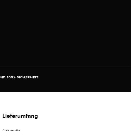
ND 100% SICHERHEIT
Lieferumfang