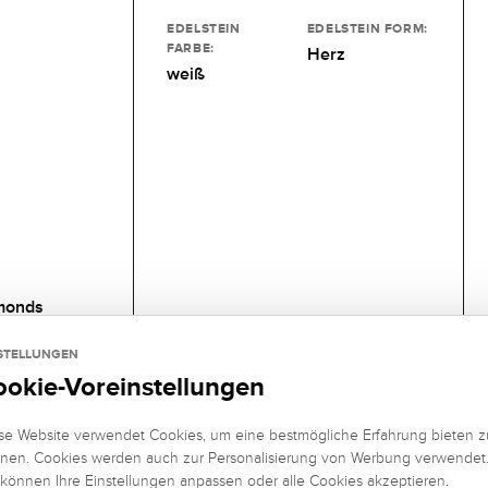
EDELSTEIN
EDELSTEIN FORM:
FARBE:
Herz
weiß
monds
STELLUNGEN
ookie-Voreinstellungen
se Website verwendet Cookies, um eine bestmögliche Erfahrung bieten z
nen. Cookies werden auch zur Personalisierung von Werbung verwendet
 können Ihre Einstellungen anpassen oder alle Cookies akzeptieren.