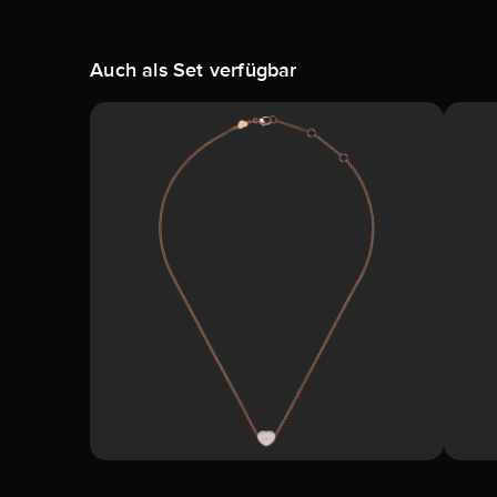
Auch als Set verfügbar