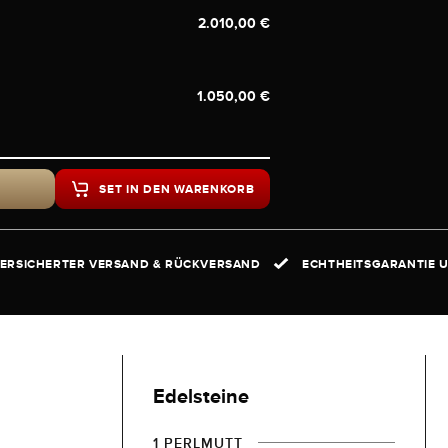
2.010,00 €
1.050,00 €
SET IN DEN WARENKORB
ERSICHERTER VERSAND & RÜCKVERSAND
ECHTHEITSGARANTIE U
Edelsteine
1 PERLMUTT