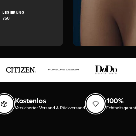
LEGIERUNG
750
Kostenlos
100%
Versicherter Versand & Rückversand
Echtheitsgarant