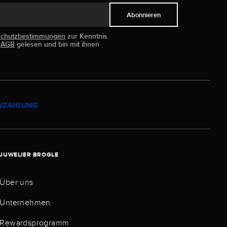
Abonnieren
schutzbestimmungen
zur Kenntnis
e
AGB
gelesen und bin mit ihnen
JUWELIER BROGLE
Über uns
Unternehmen
Rewardsprogramm