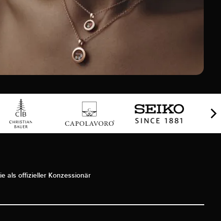
ie als offizieller Konzessionär