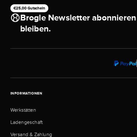
€25,00 Gutschein
Brogle Newsletter abonnieren
bleiben.
INFORMATIONEN
Werkstätten
Ladengeschäft
Versand & Zahlung