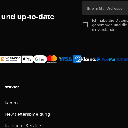
Ihre E-Mail-Adresse
 und up-to-date
Ich habe die
Daten
genommen und di
einverstanden.
SERVICE
Kontakt
Newsletterabmeldung
Retouren-Service