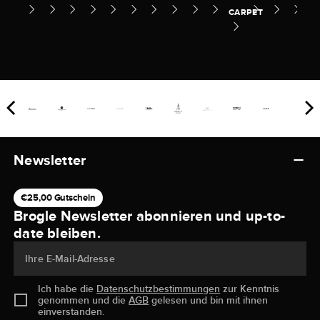
CARPET
Newsletter
€25,00 Gutschein
Brogle Newsletter abonnieren und up-to-
date bleiben.
Ihre E-Mail-Adresse
Ich habe die
Datenschutzbestimmungen
zur Kenntnis
genommen und die
AGB
gelesen und bin mit ihnen
einverstanden.