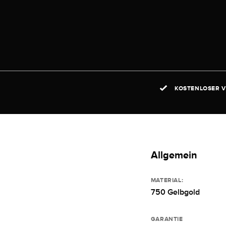
KOSTENLOSER V
Allgemein
MATERIAL:
750 Gelbgold
GARANTIE