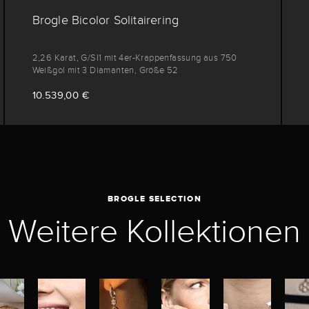
Brogle Bicolor Solitairering
2,26 Karat, G/SI1 mit 4er-Krappenfassung aus 750
Weißgol mit 3 Diamanten, Größe 52
10.539,00 €
BROGLE SELECTION
Weitere Kollektionen