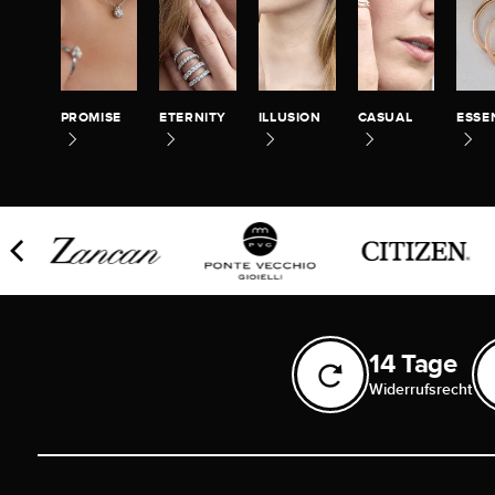
PROMISE
ETERNITY
ILLUSION
CASUAL
ESSE
14 Tage
Widerrufsrecht