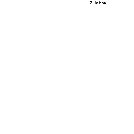
2 Jahre