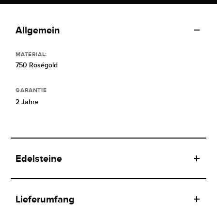
Allgemein
MATERIAL:
750 Roségold
GARANTIE
2 Jahre
Edelsteine
Lieferumfang