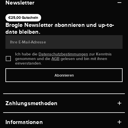
Newsletter
€25,00 Gutschein
Brogle Newsletter abonnieren und up-to-
date bleiben.
Ihre E-Mail-Adresse
Ich habe die
Datenschutzbestimmungen
zur Kenntnis
genommen und die
AGB
gelesen und bin mit ihnen
einverstanden.
Abonnieren
Zahlungsmethoden
Informationen