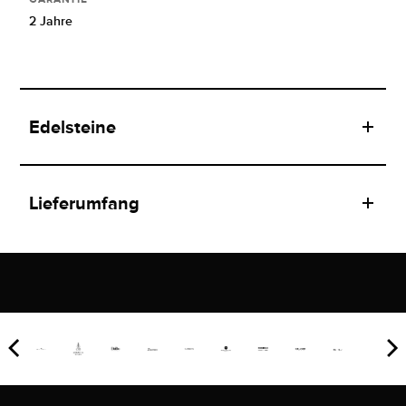
2 Jahre
Edelsteine
Lieferumfang