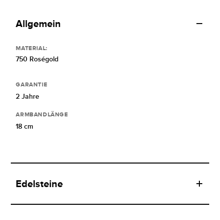
Allgemein
MATERIAL:
750 Roségold
GARANTIE
2 Jahre
ARMBANDLÄNGE
18 cm
Edelsteine