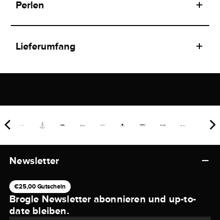
Perlen
Lieferumfang
Newsletter
€25,00 Gutschein
Brogle Newsletter abonnieren und up-to-
date bleiben.