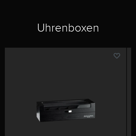
Uhrenboxen