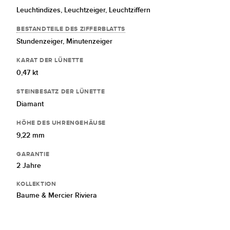
Leuchtindizes,
Leuchtzeiger,
Leuchtziffern
BESTANDTEILE DES ZIFFERBLATTS
Stundenzeiger,
Minutenzeiger
KARAT DER LÜNETTE
0,47 kt
STEINBESATZ DER LÜNETTE
Diamant
HÖHE DES UHRENGEHÄUSE
9,22 mm
GARANTIE
2 Jahre
KOLLEKTION
Baume & Mercier Riviera