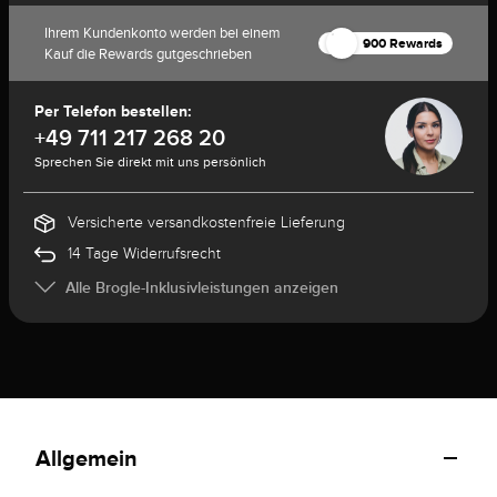
Ihrem Kundenkonto werden bei einem
900 Rewards
Kauf die Rewards gutgeschrieben
Per Telefon bestellen:
+49 711 217 268 20
Sprechen Sie direkt mit uns persönlich
Versicherte versandkostenfreie Lieferung
14 Tage Widerrufsrecht
Alle Brogle-Inklusivleistungen anzeigen
Allgemein