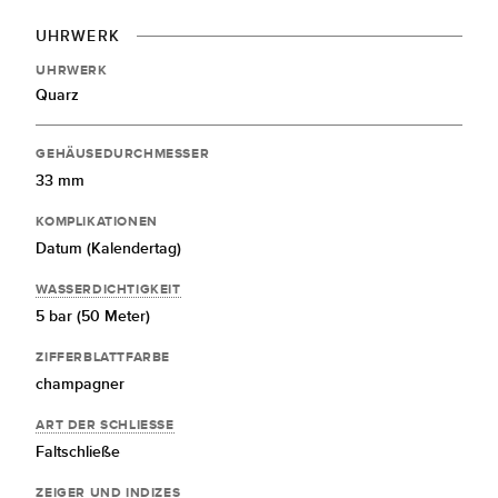
UHRWERK
UHRWERK
Quarz
GEHÄUSEDURCHMESSER
33 mm
KOMPLIKATIONEN
Datum (Kalendertag)
WASSERDICHTIGKEIT
5 bar (50 Meter)
ZIFFERBLATTFARBE
champagner
ART DER SCHLIESSE
Faltschließe
ZEIGER UND INDIZES