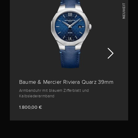
NEUHEIT
Baume & Mercier Riviera Quarz 39mm
Armbanduhr mit blauem Zifferblatt und
Kalbslederarmband
1.800,00 €