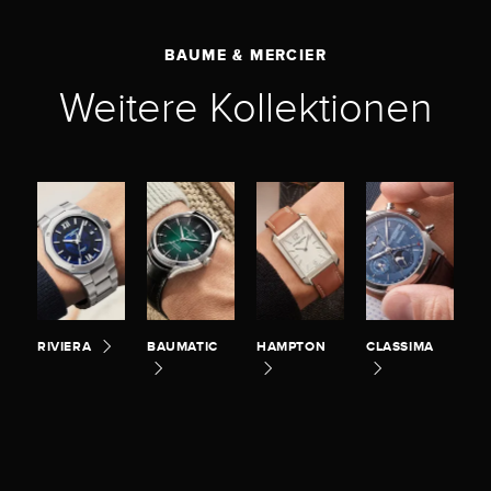
BAUME & MERCIER
Weitere Kollektionen
RIVIERA
BAUMATIC
HAMPTON
CLASSIMA