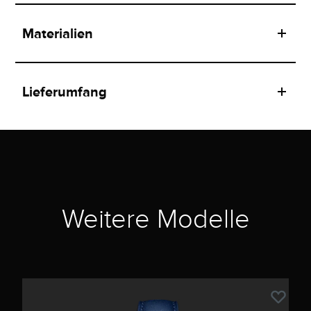
Materialien
Lieferumfang
Weitere Modelle