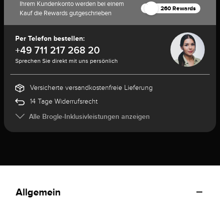
Ihrem Kundenkonto werden bei einem
260 Rewards
Kauf die Rewards gutgeschrieben
Per Telefon bestellen:
+49 711 217 268 20
Sprechen Sie direkt mit uns persönlich
Versicherte versandkostenfreie Lieferung
14 Tage Widerrufsrecht
Alle Brogle-Inklusivleistungen anzeigen
Allgemein