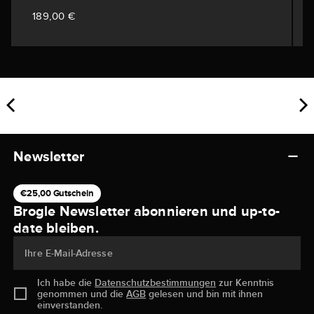
189,00 €
Newsletter
€25,00 Gutschein
Brogle Newsletter abonnieren und up-to-
date bleiben.
Ihre E-Mail-Adresse
Ich habe die
Datenschutzbestimmungen
zur Kenntnis
genommen und die
AGB
gelesen und bin mit ihnen
einverstanden.