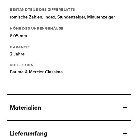
BESTANDTEILE DES ZIFFERBLATTS
römische Zahlen,
Index,
Stundenzeiger,
Minutenzeiger
HÖHE DES UHRENGEHÄUSE
6,05 mm
GARANTIE
2 Jahre
KOLLEKTION
Baume & Mercier Classima
Materialien
Lieferumfang