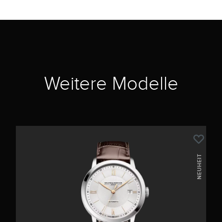
Weitere Modelle
NEUHEIT