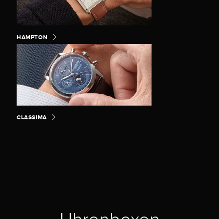
HAMPTON
CLASSIMA