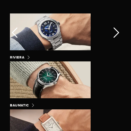
RIVIERA
BAUMATIC