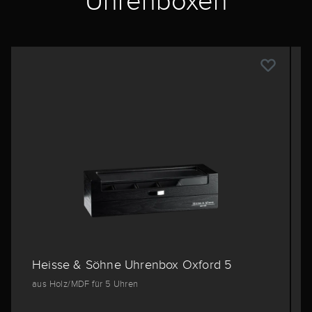
Uhrenboxen
Heisse & Söhne Uhrenbox Oxford 5
aus Holz/MDF für 5 Uhren