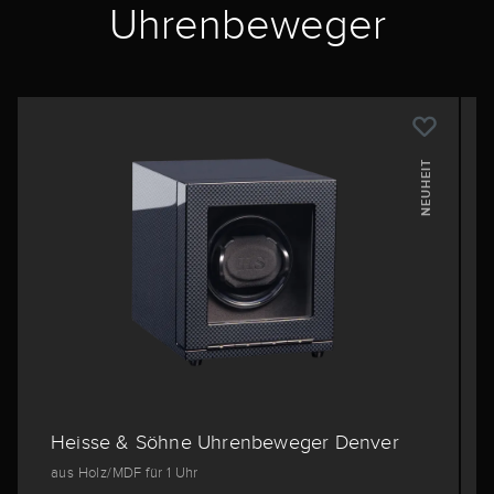
Uhrenbeweger
NEUHEIT
Heisse & Söhne Uhrenbeweger Denver
aus Holz/MDF für 1 Uhr