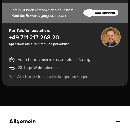
Ihrem Kundenkonto werden bei einem
338 Rewards
Kauf die Rewards gutgeschrieben
Per Telefon bestellen:
+49 711 217 268 20
Sprechen Sie direkt mit uns persönlich
Versicherte versandkostenfreie Lieferung
28 Tage Widerrufsrecht
Alle Brogle-Inklusivleistungen anzeigen
Allgemein