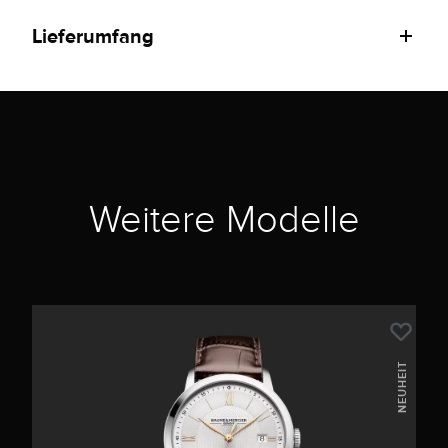
Lieferumfang
Weitere Modelle
NEUHEIT