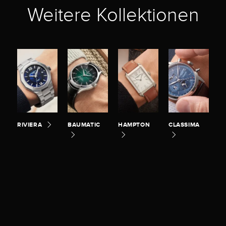
Weitere Kollektionen
RIVIERA
BAUMATIC
HAMPTON
CLASSIMA