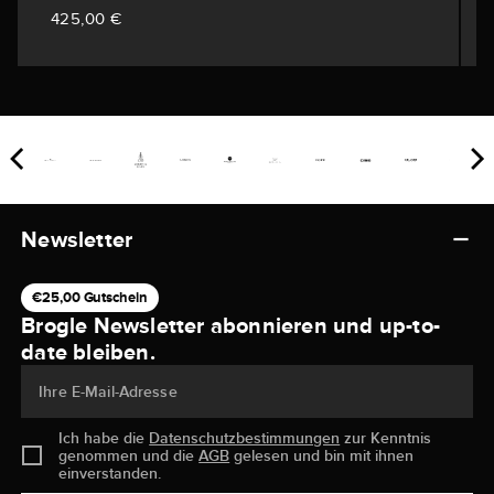
425,00 €
Newsletter
€25,00 Gutschein
Brogle Newsletter abonnieren und up-to-
date bleiben.
Ihre E-Mail-Adresse
Ich habe die
Datenschutzbestimmungen
zur Kenntnis
genommen und die
AGB
gelesen und bin mit ihnen
einverstanden.