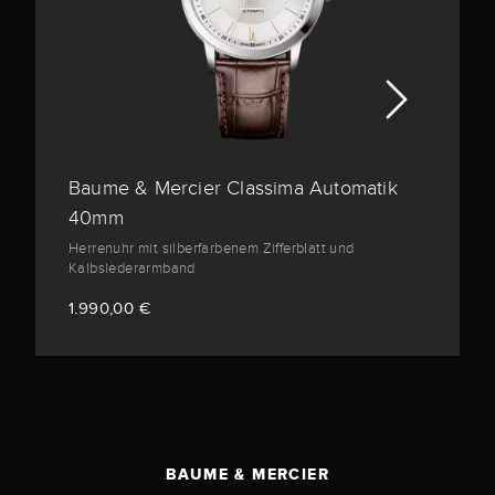
Baume & Mercier Classima Automatik
40mm
Herrenuhr mit silberfarbenem Zifferblatt und
Kalbslederarmband
1.990,00 €
BAUME & MERCIER