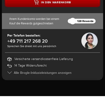
IN DEN WARENKORB
Ihrem Kundenkonto werden bei einem
128 Rewards
Kauf die Rewards gutgeschrieben
Per Telefon bestellen:
+49 711 217 268 20
Sprechen Sie direkt mit uns persönlich
Versicherte versandkostenfreie Lieferung
14 Tage Widerrufsrecht
Alle Brogle-Inklusivleistungen anzeigen