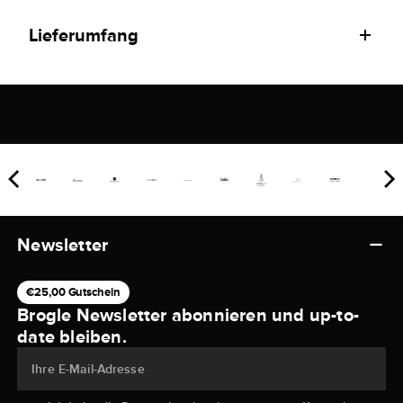
Lieferumfang
Newsletter
€25,00 Gutschein
Brogle Newsletter abonnieren und up-to-
date bleiben.
Ihre E-Mail-Adresse