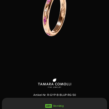
Artikel-Nr:
R-GYP-B-BLUP-RG-50
48h
Vorrätig