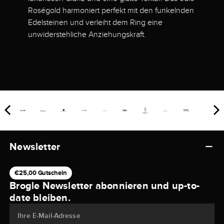
Roségold harmoniert perfekt mit den funkelnden
Edelsteinen und verleiht dem Ring eine
unwiderstehliche Anziehungskraft.
Newsletter
€25,00 Gutschein
Brogle Newsletter abonnieren und up-to-
date bleiben.
Ihre E-Mail-Adresse