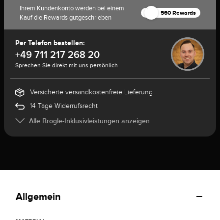
Ihrem Kundenkonto werden bei einem
560 Rewards
Kauf die Rewards gutgeschrieben
Per Telefon bestellen:
+49 711 217 268 20
Sprechen Sie direkt mit uns persönlich
Versicherte versandkostenfreie Lieferung
14 Tage Widerrufsrecht
Alle Brogle-Inklusivleistungen anzeigen
Allgemein