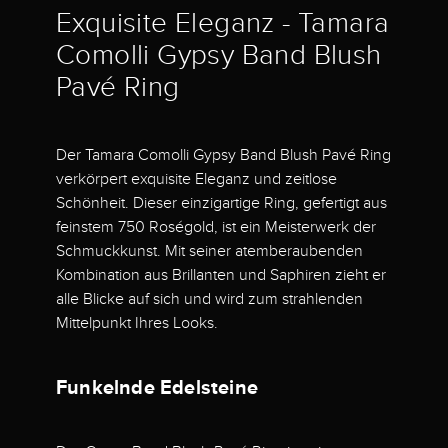
Exquisite Eleganz - Tamara
Comolli Gypsy Band Blush
Pavé Ring
Der Tamara Comolli Gypsy Band Blush Pavé Ring
verkörpert exquisite Eleganz und zeitlose
Schönheit. Dieser einzigartige Ring, gefertigt aus
feinstem 750 Roségold, ist ein Meisterwerk der
Schmuckkunst. Mit seiner atemberaubenden
Kombination aus Brillanten und Saphiren zieht er
alle Blicke auf sich und wird zum strahlenden
Mittelpunkt Ihres Looks.
Funkelnde Edelsteine