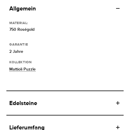
Allgemein
MATERIAL:
750 Roségold
GARANTIE
2 Jahre
KOLLEKTION
Mattioli Puzzle
Edelsteine
Lieferumfang