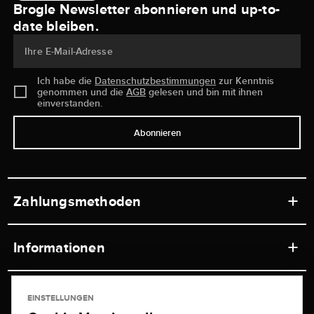
Brogle Newsletter abonnieren und up-to-
date bleiben.
Ihre E-Mail-Adresse
Ich habe die
Datenschutzbestimmungen
zur Kenntnis
genommen und die
AGB
gelesen und bin mit ihnen
einverstanden.
Abonnieren
Zahlungsmethoden
Informationen
Werkstätten
Service
EINSTELLUNGEN
Ladengeschäft