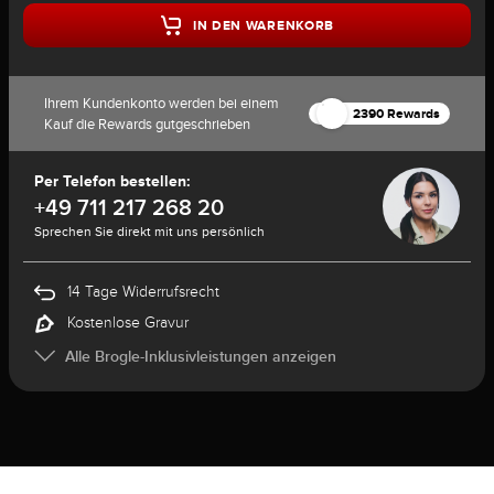
IN DEN WARENKORB
Ihrem Kundenkonto werden bei einem
2390 Rewards
Kauf die Rewards gutgeschrieben
Per Telefon bestellen:
+49 711 217 268 20
Sprechen Sie direkt mit uns persönlich
14 Tage Widerrufsrecht
Kostenlose Gravur
Alle Brogle-Inklusivleistungen anzeigen