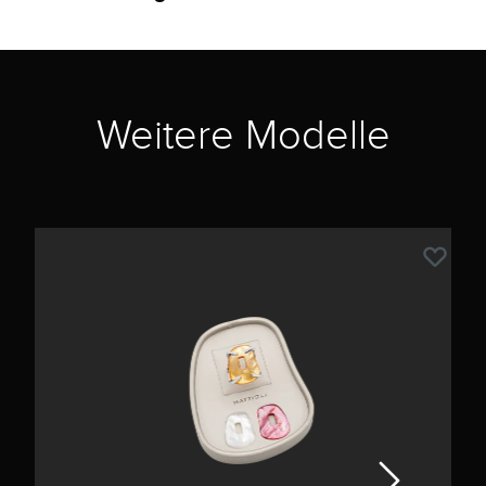
Weitere Modelle