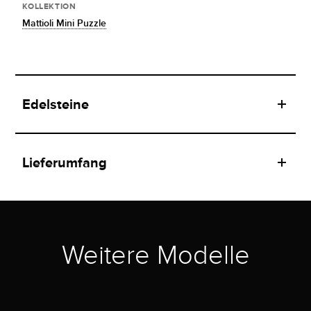
KOLLEKTION
Mattioli Mini Puzzle
Edelsteine
Lieferumfang
Weitere Modelle