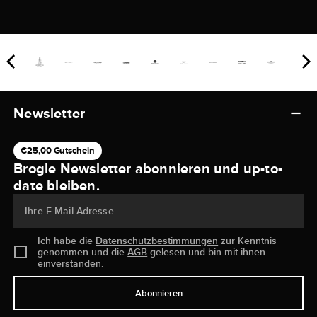
Newsletter
€25,00 Gutschein
Brogle Newsletter abonnieren und up-to-
date bleiben.
Ihre E-Mail-Adresse
Ich habe die
Datenschutzbestimmungen
zur Kenntnis
genommen und die
AGB
gelesen und bin mit ihnen
einverstanden.
Abonnieren