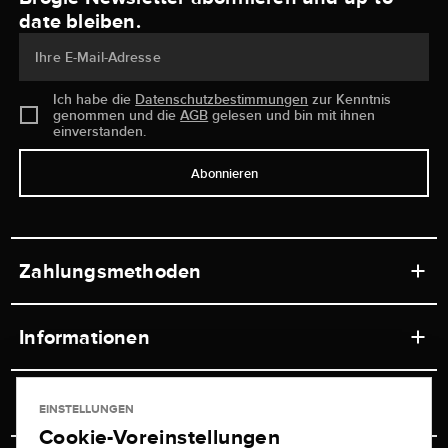
date bleiben.
Ihre E-Mail-Adresse
Ich habe die
Datenschutzbestimmungen
zur Kenntnis
genommen und die
AGB
gelesen und bin mit ihnen
einverstanden.
Abonnieren
Zahlungsmethoden
Informationen
Werkstätten
Service
EINSTELLUNGEN
Ladengeschäft
Cookie-Voreinstellungen