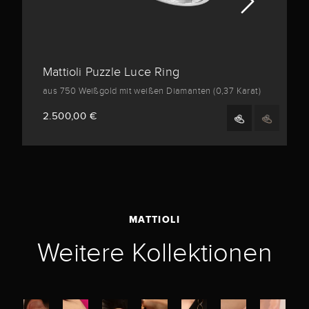
Mattioli Puzzle Luce Ring
aus 750 Weißgold mit weißen Diamanten (0,37 Karat)
2.500,00 €
MATTIOLI
Weitere Kollektionen