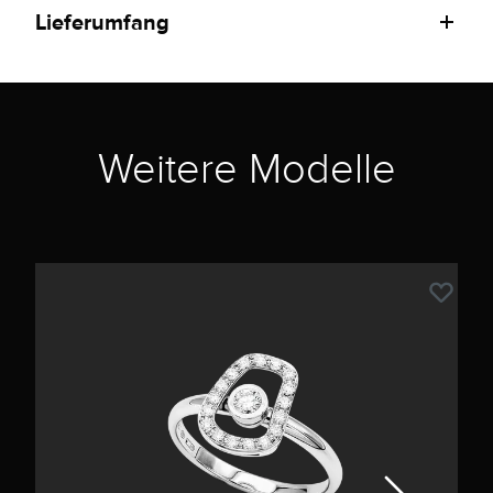
Lieferumfang
Weitere Modelle