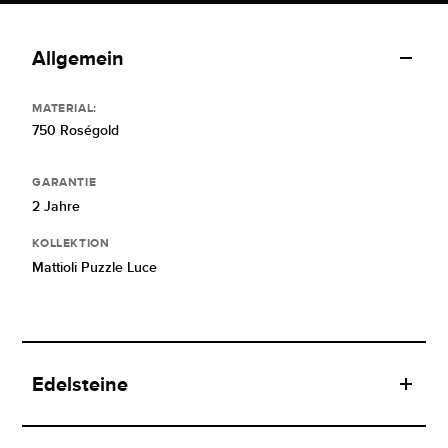
Allgemein
MATERIAL:
750 Roségold
GARANTIE
2 Jahre
KOLLEKTION
Mattioli Puzzle Luce
Edelsteine