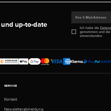
Ihre E-Mail-Adresse
 und up-to-date
Ich habe die
Daten
genommen und di
einverstanden.
SERVICE
Kontakt
Newsletterabmeldung