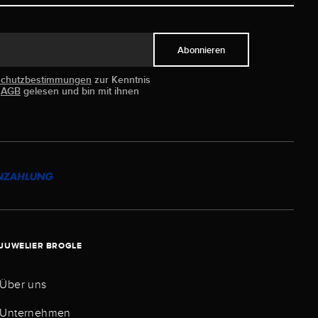
Abonnieren
schutzbestimmungen
zur Kenntnis
e
AGB
gelesen und bin mit ihnen
JUWELIER BROGLE
Über uns
Unternehmen