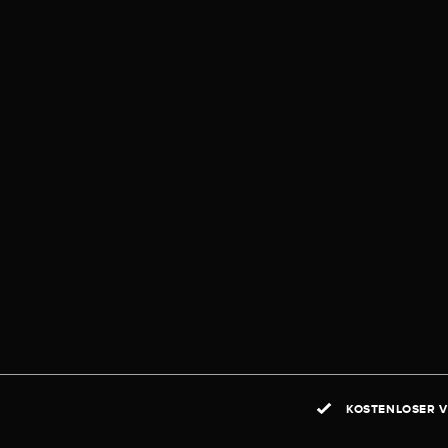
KOSTENLOSER V