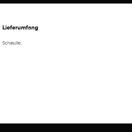
Lieferumfang
Schatulle,