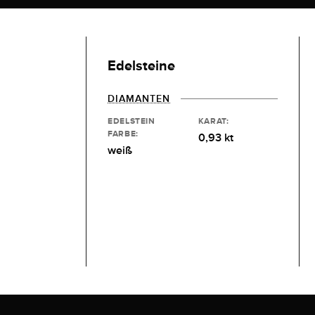
Edelsteine
DIAMANTEN
EDELSTEIN
KARAT:
FARBE:
0,93 kt
weiß