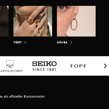
TIBET
ARUBA
ie als offizieller Konzessionär