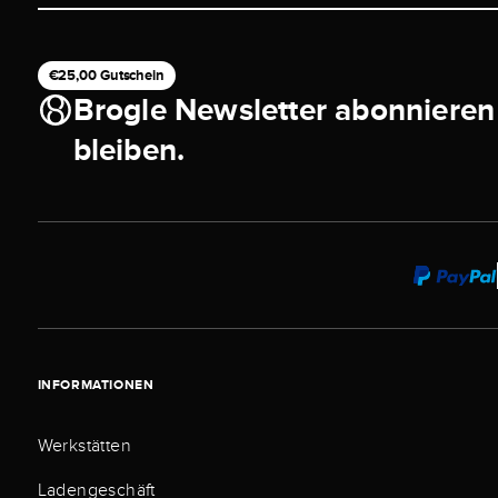
€25,00 Gutschein
Brogle Newsletter abonnieren
bleiben.
INFORMATIONEN
Werkstätten
Ladengeschäft