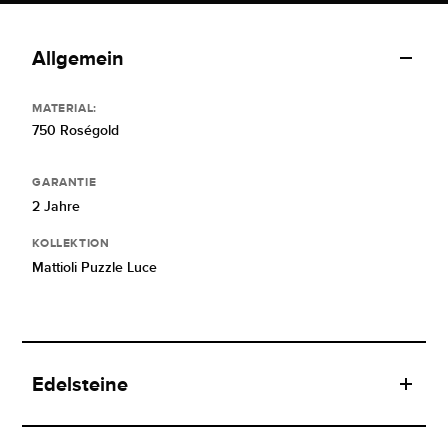
Allgemein
MATERIAL:
750 Roségold
GARANTIE
2 Jahre
KOLLEKTION
Mattioli Puzzle Luce
Edelsteine