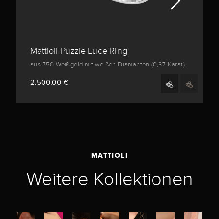
Mattioli Puzzle Luce Ring
aus 750 Weißgold mit weißen Diamanten (0,37 Karat)
2.500,00 €
MATTIOLI
Weitere Kollektionen