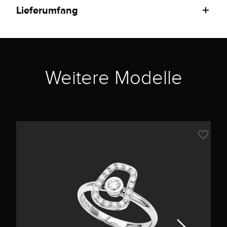
Lieferumfang
Weitere Modelle