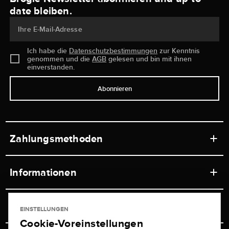
date bleiben.
Ihre E-Mail-Adresse
Ich habe die
Datenschutzbestimmungen
zur Kenntnis
genommen und die
AGB
gelesen und bin mit ihnen
einverstanden.
Abonnieren
Zahlungsmethoden
Informationen
Werkstätten
Service
EINSTELLUNGEN
Ladengeschäft
Cookie-Voreinstellungen