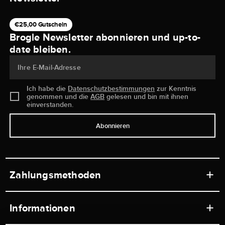
€25,00 Gutschein
Brogle Newsletter abonnieren und up-to-
date bleiben.
Ihre E-Mail-Adresse
Ich habe die
Datenschutzbestimmungen
zur Kenntnis
genommen und die
AGB
gelesen und bin mit ihnen
einverstanden.
Abonnieren
Zahlungsmethoden
Informationen