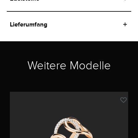
Lieferumfang
Weitere Modelle