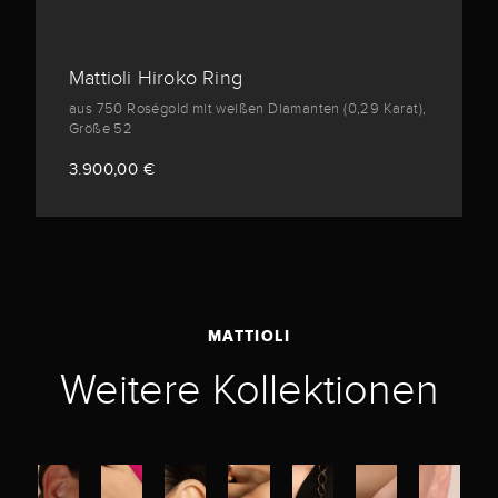
Mattioli Hiroko Ring
aus 750 Roségold mit weißen Diamanten (0,29 Karat),
Größe 52
3.900,00 €
MATTIOLI
Weitere Kollektionen