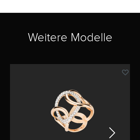
Weitere Modelle