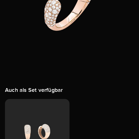
Auch als Set verfügbar