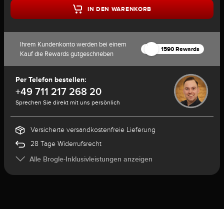
IN DEN WARENKORB
Ihrem Kundenkonto werden bei einem
1590 Rewards
Kauf die Rewards gutgeschrieben
Per Telefon bestellen:
+49 711 217 268 20
Sprechen Sie direkt mit uns persönlich
Versicherte versandkostenfreie Lieferung
28 Tage Widerrufsrecht
Alle Brogle-Inklusivleistungen anzeigen