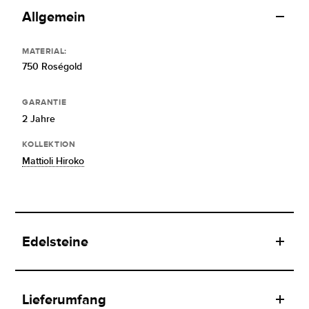
Allgemein
MATERIAL:
750 Roségold
GARANTIE
2 Jahre
KOLLEKTION
Mattioli Hiroko
Edelsteine
Lieferumfang