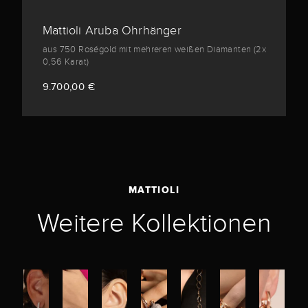
Mattioli Aruba Ohrhänger
aus 750 Roségold mit mehreren weißen Diamanten (2x
0,56 Karat)
9.700,00 €
MATTIOLI
Weitere Kollektionen