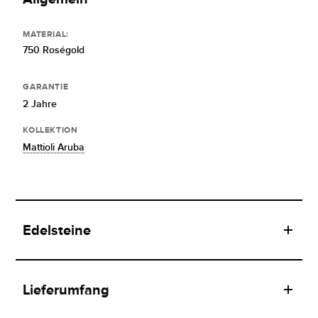
MATERIAL:
750 Roségold
GARANTIE
2 Jahre
KOLLEKTION
Mattioli Aruba
Edelsteine
Lieferumfang