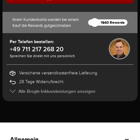
Ihrem Kundenkonto werden bei einem
1940 Rewards
Kauf die Rewards gutgeschrieben
Per Telefon bestellen:
+49 711 217 268 20
Sprechen Sie direkt mit uns persönlich
Versicherte versandkostenfreie Lieferung
28 Tage Widerrufsrecht
Alle Brogle-Inklusivleistungen anzeigen
Allgemein