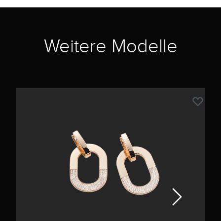
Weitere Modelle