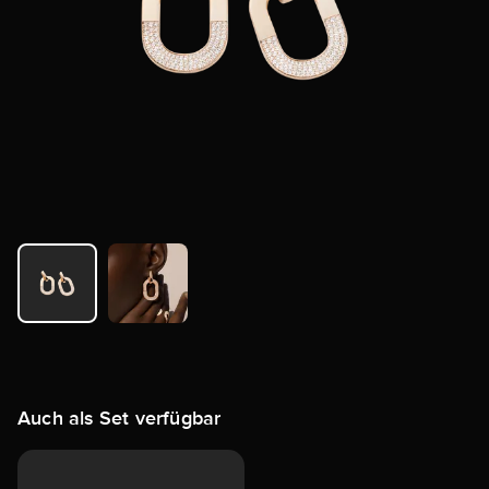
Auch als Set verfügbar