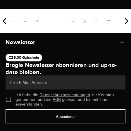
Newsletter
€25,00 Gutschein
Brogle Newsletter abonnieren und up-to-
date bleiben.
Ihre E-Mail-Adresse
Ich habe die
Datenschutzbestimmungen
zur Kenntnis
genommen und die
AGB
gelesen und bin mit ihnen
einverstanden.
Abonnieren